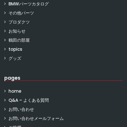
BMWパーツカタログ
その他パーツ
プロダクツ
お知らせ
鶴田の部屋
topics
グッズ
pages
home
Q&A – よくある質問
お問い合わせ
お問い合わせメールフォーム