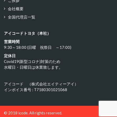
ご挨拶
会社概要
全国代理店一覧
アイコードトヨタ（本社）
営業時間
9:30～18:00 (日曜 祝祭日 ～17:00)
定休日
Covid19(新型コロナ)対策のため
水曜日・日曜日は休業致します。
アイコード （株式会社エイティーアイ）
インボイス番号 : T7180301021068
© 2018 icode. All rights reserved.