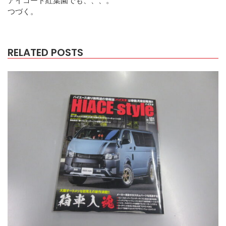
つづく。
RELATED POSTS