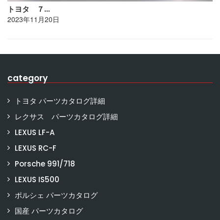
トヨタ ７…
2023年11月20日
category
トヨタ パーツカタログ詳細
レクサス パーツカタログ詳細
LEXUS LF-A
LEXUS RC-F
Porsche 991/718
LEXUS IS500
ポルシェ パーツカタログ
国産 パーツカタログ