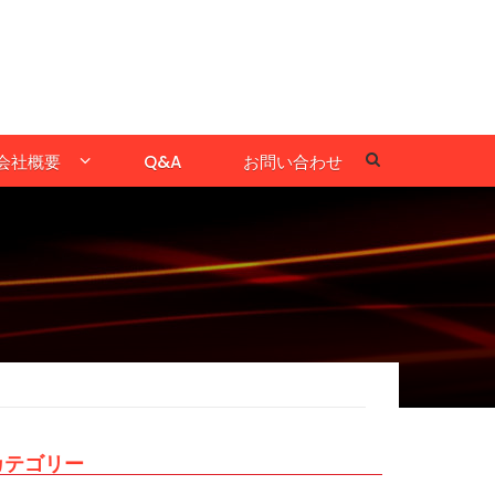
会社概要
Q&A
お問い合わせ
カテゴリー