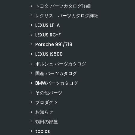
トヨタ パーツカタログ詳細
レクサス パーツカタログ詳細
LEXUS LF-A
LEXUS RC-F
Porsche 991/718
LEXUS IS500
ポルシェ パーツカタログ
国産 パーツカタログ
BMWパーツカタログ
その他パーツ
プロダクツ
お知らせ
鶴田の部屋
topics