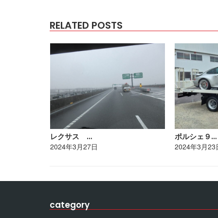
RELATED POSTS
レクサス …
ポルシェ９…
2024年3月27日
2024年3月23
category