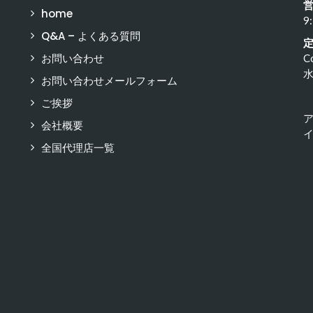
home
9
Q&A – よくある質問
お問い合わせ
C
お問い合わせメールフォーム
ご挨拶
会社概要
イ
全国代理店一覧