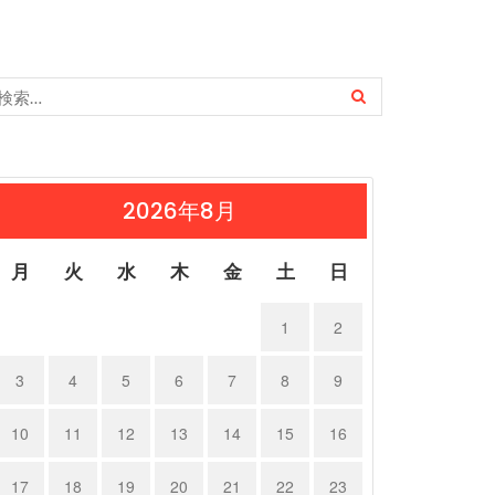
2026年8月
月
火
水
木
金
土
日
1
2
3
4
5
6
7
8
9
10
11
12
13
14
15
16
17
18
19
20
21
22
23