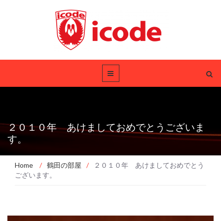
２０１０年 あけましておめでとうございま
す。
Home
/
鶴田の部屋
/
２０１０年 あけましておめでとう
ございます。