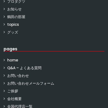
プロダクツ
お知らせ
鶴田の部屋
topics
グッズ
pages
home
Q&A – よくある質問
お問い合わせ
お問い合わせメールフォーム
ご挨拶
会社概要
全国代理店一覧