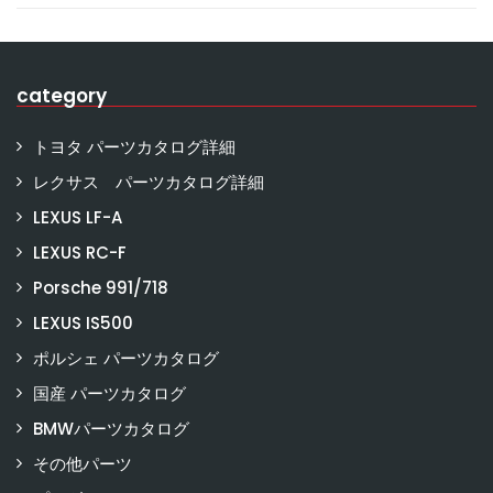
category
トヨタ パーツカタログ詳細
レクサス パーツカタログ詳細
LEXUS LF-A
LEXUS RC-F
Porsche 991/718
LEXUS IS500
ポルシェ パーツカタログ
国産 パーツカタログ
BMWパーツカタログ
その他パーツ