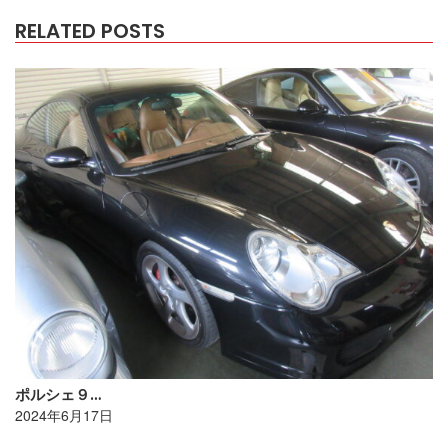
RELATED POSTS
ポルシェ９…
2024年6月17日