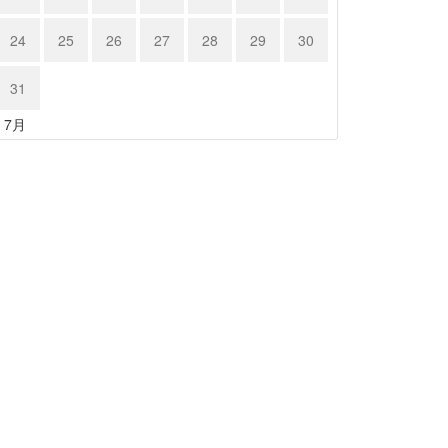
24
25
26
27
28
29
30
31
« 7月