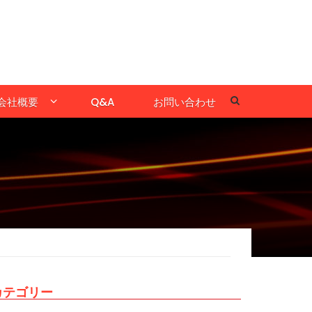
会社概要
Q&A
お問い合わせ
カテゴリー