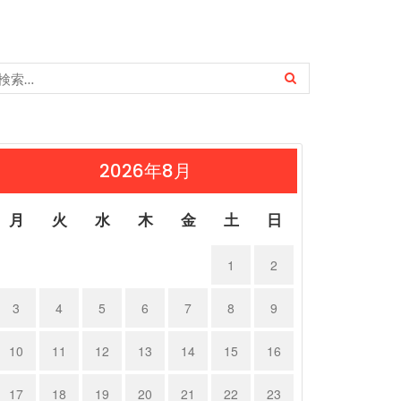
2026年8月
月
火
水
木
金
土
日
1
2
3
4
5
6
7
8
9
10
11
12
13
14
15
16
17
18
19
20
21
22
23