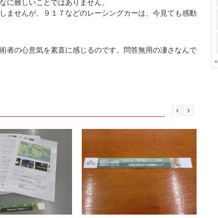
なに難しいことではありません。
しませんが、９１７などのレーシングカーは、今見ても感動
術者の心意気を素直に感じるのです。問答無用の凄さなんで