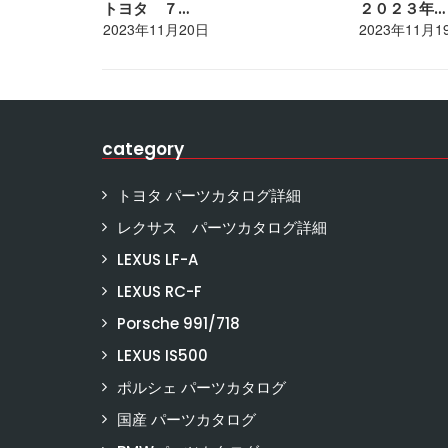
トヨタ ７…
２０２３年…
2023年11月20日
2023年11月1
category
トヨタ パーツカタログ詳細
レクサス パーツカタログ詳細
LEXUS LF-A
LEXUS RC-F
Porsche 991/718
LEXUS IS500
ポルシェ パーツカタログ
国産 パーツカタログ