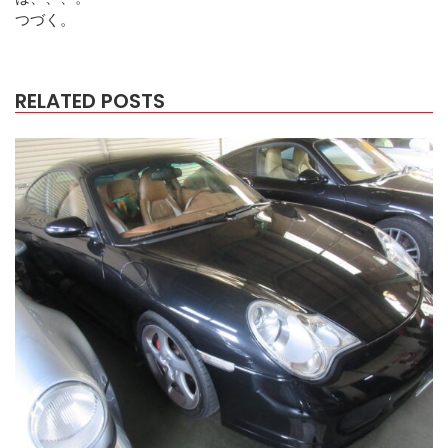
つづく。
RELATED POSTS