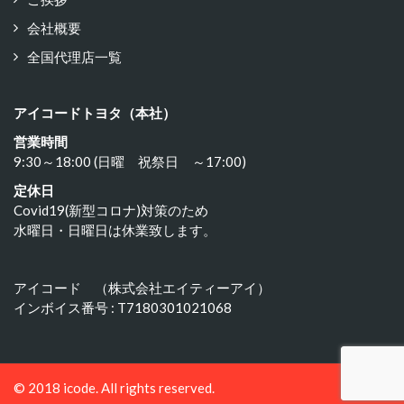
会社概要
全国代理店一覧
アイコードトヨタ（本社）
営業時間
9:30～18:00 (日曜 祝祭日 ～17:00)
定休日
Covid19(新型コロナ)対策のため
水曜日・日曜日は休業致します。
アイコード （株式会社エイティーアイ）
インボイス番号 : T7180301021068
© 2018 icode. All rights reserved.