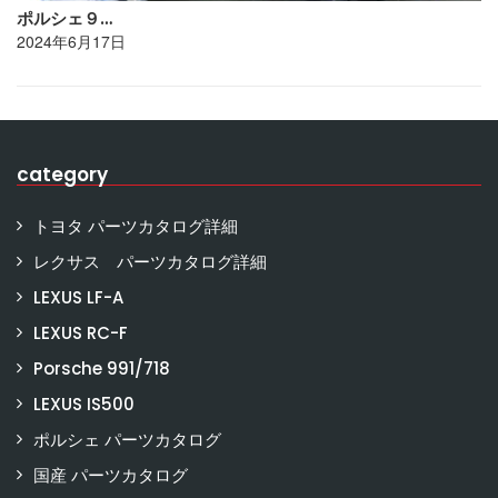
ポルシェ９…
2024年6月17日
category
トヨタ パーツカタログ詳細
レクサス パーツカタログ詳細
LEXUS LF-A
LEXUS RC-F
Porsche 991/718
LEXUS IS500
ポルシェ パーツカタログ
国産 パーツカタログ