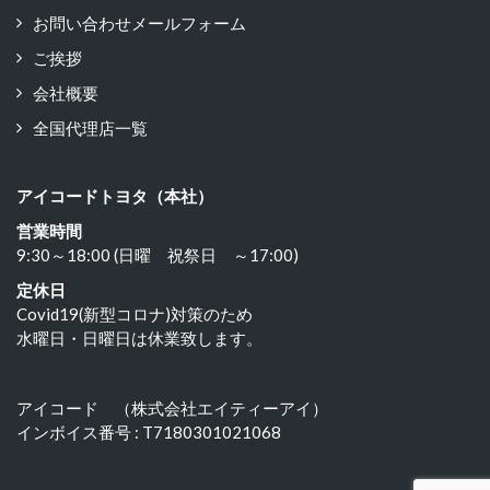
お問い合わせメールフォーム
ご挨拶
会社概要
全国代理店一覧
アイコードトヨタ（本社）
営業時間
9:30～18:00 (日曜 祝祭日 ～17:00)
定休日
Covid19(新型コロナ)対策のため
水曜日・日曜日は休業致します。
アイコード （株式会社エイティーアイ）
インボイス番号 : T7180301021068