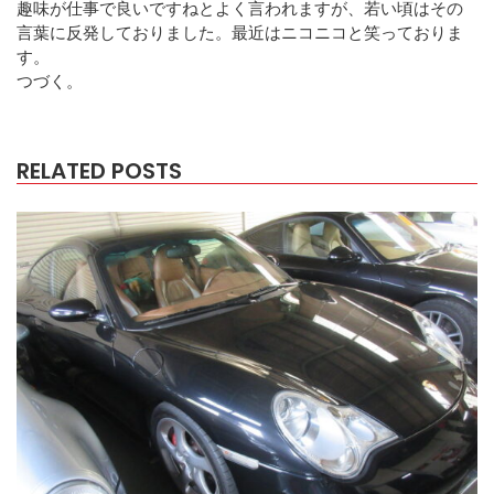
趣味が仕事で良いですねとよく言われますが、若い頃はその
言葉に反発しておりました。最近はニコニコと笑っておりま
す。
つづく。
RELATED POSTS