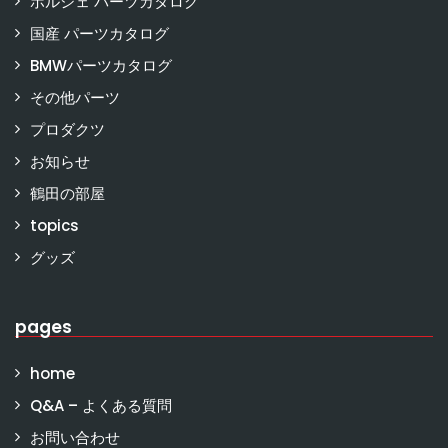
ポルシェ パーツカタログ
国産 パーツカタログ
BMWパーツカタログ
その他パーツ
プロダクツ
お知らせ
鶴田の部屋
topics
グッズ
pages
home
Q&A – よくある質問
お問い合わせ