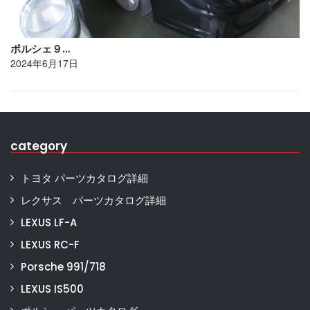
ポルシェ９…
2024年6月17日
category
トヨタ パーツカタログ詳細
レクサス パーツカタログ詳細
LEXUS LF-A
LEXUS RC-F
Porsche 991/718
LEXUS IS500