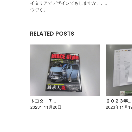
イタリアでデザインでもしますか、、。
つづく。
RELATED POSTS
トヨタ ７…
２０２３年…
2023年11月20日
2023年11月1