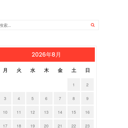
2026年8月
月
火
水
木
金
土
日
1
2
ルシェ …
ポルシェ９…
3
4
5
6
7
8
9
23年11月18日
2023年11月17日
10
11
12
13
14
15
16
17
18
19
20
21
22
23