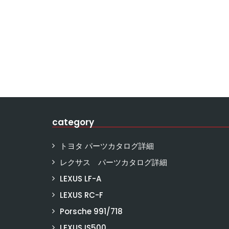
category
トヨタ パーツカタログ詳細
レクサス パーツカタログ詳細
LEXUS LF-A
LEXUS RC-F
Porsche 991/718
LEXUS IS500