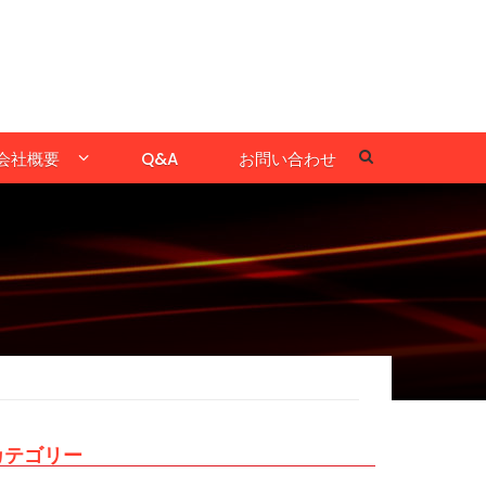
会社概要
Q&A
お問い合わせ
カテゴリー