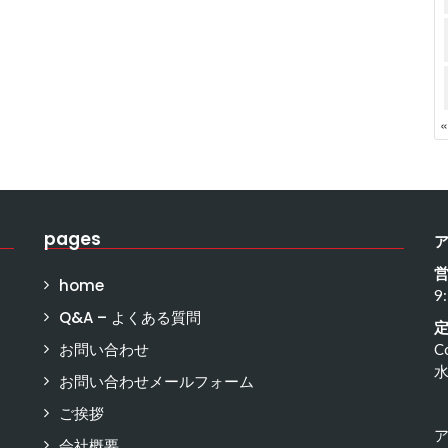
pages
home
9
Q&A – よくある質問
お問い合わせ
C
お問い合わせメールフォーム
ご挨拶
会社概要