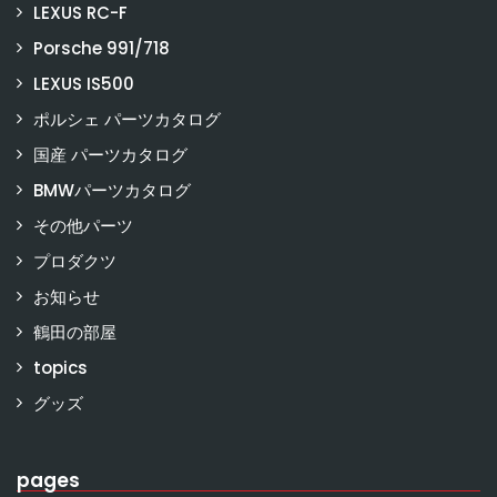
LEXUS RC-F
Porsche 991/718
LEXUS IS500
ポルシェ パーツカタログ
国産 パーツカタログ
BMWパーツカタログ
その他パーツ
プロダクツ
お知らせ
鶴田の部屋
topics
グッズ
pages