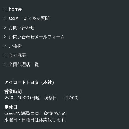
home
Q&A – よくある質問
お問い合わせ
お問い合わせメールフォーム
ご挨拶
会社概要
全国代理店一覧
アイコードトヨタ（本社）
営業時間
9:30～18:00 (日曜 祝祭日 ～17:00)
定休日
Covid19(新型コロナ)対策のため
水曜日・日曜日は休業致します。