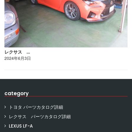
レクサス …
2024年6月3日
category
トヨタ パーツカタログ詳細
レクサス パーツカタログ詳細
LEXUS LF-A