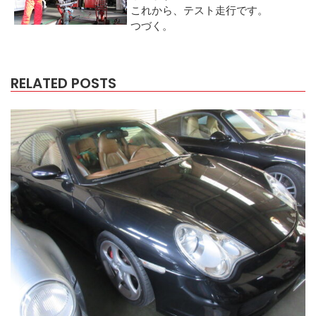
これから、テスト走行です。
つづく。
RELATED POSTS