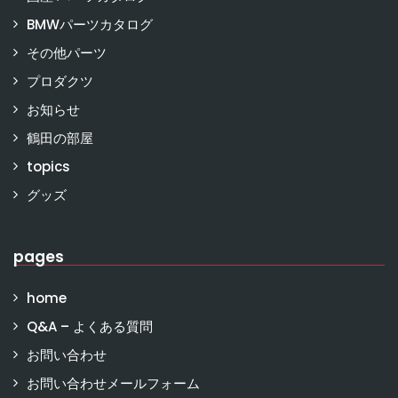
BMWパーツカタログ
その他パーツ
プロダクツ
お知らせ
鶴田の部屋
topics
グッズ
pages
home
Q&A – よくある質問
お問い合わせ
お問い合わせメールフォーム