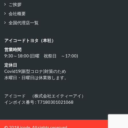
ご挨拶
会社概要
全国代理店一覧
アイコードトヨタ（本社）
営業時間
9:30～18:00 (日曜 祝祭日 ～17:00)
定休日
Covid19(新型コロナ)対策のため
水曜日・日曜日は休業致します。
アイコード （株式会社エイティーアイ）
インボイス番号 : T7180301021068
© 2018 icode. All rights reserved.