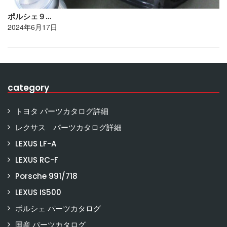
ポルシェ９…
2024年6月17日
category
トヨタ パーツカタログ詳細
レクサス パーツカタログ詳細
LEXUS LF-A
LEXUS RC-F
Porsche 991/718
LEXUS IS500
ポルシェ パーツカタログ
国産 パーツカタログ