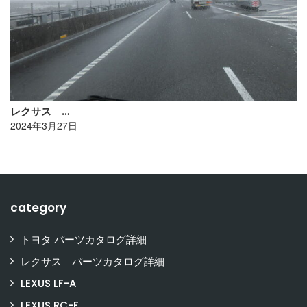
レクサス …
2024年3月27日
category
トヨタ パーツカタログ詳細
レクサス パーツカタログ詳細
LEXUS LF-A
LEXUS RC-F