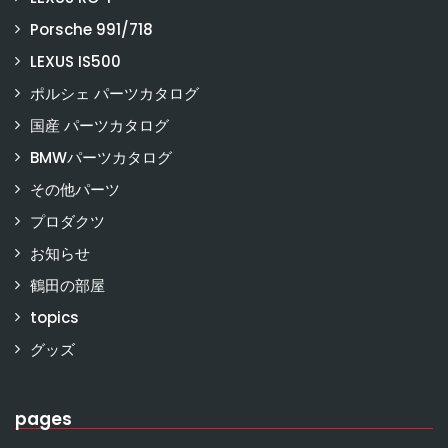
Porsche 991/718
LEXUS IS500
ポルシェ パーツカタログ
国産 パーツカタログ
BMWパーツカタログ
その他パーツ
プロダクツ
お知らせ
鶴田の部屋
topics
グッズ
pages