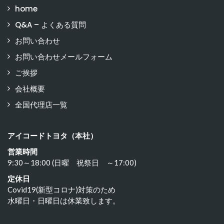
home
Q&A – よくある質問
お問い合わせ
お問い合わせメールフォーム
ご挨拶
会社概要
全国代理店一覧
アイコードトヨタ（本社）
営業時間
9:30～18:00 (日曜 祝祭日 ～17:00)
定休日
Covid19(新型コロナ)対策のため
水曜日・日曜日は休業致します。