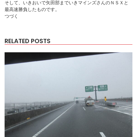
そして、いきおいで矢田部までいきマインズさんのＮＳＸと
最高速勝負したものです。
つづく
RELATED POSTS