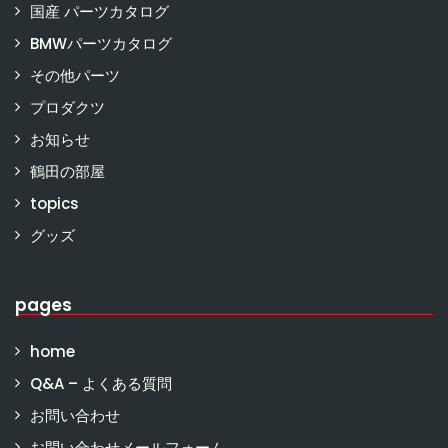
国産 パーツカタログ
BMWパーツカタログ
その他パーツ
プロダクツ
お知らせ
鶴田の部屋
topics
グッズ
pages
home
Q&A – よくある質問
お問い合わせ
お問い合わせメールフォーム