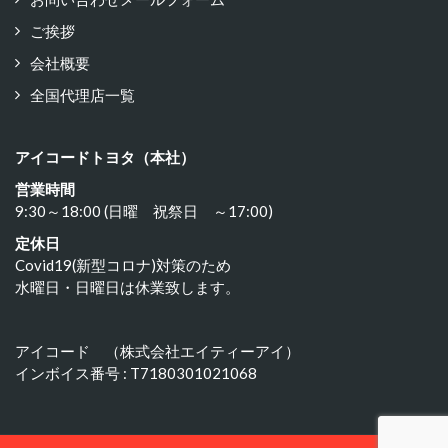
ご挨拶
会社概要
全国代理店一覧
アイコードトヨタ（本社）
営業時間
9:30～18:00 (日曜 祝祭日 ～17:00)
定休日
Covid19(新型コロナ)対策のため
水曜日・日曜日は休業致します。
アイコード （株式会社エイティーアイ）
インボイス番号 : T7180301021068