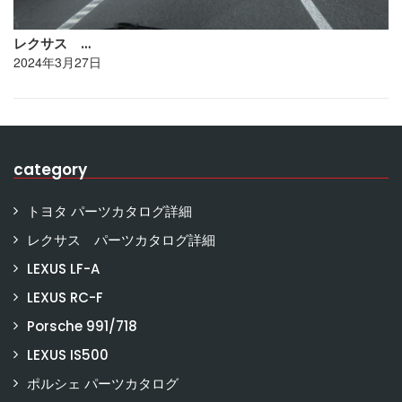
レクサス …
2024年3月27日
category
トヨタ パーツカタログ詳細
レクサス パーツカタログ詳細
LEXUS LF-A
LEXUS RC-F
Porsche 991/718
LEXUS IS500
ポルシェ パーツカタログ