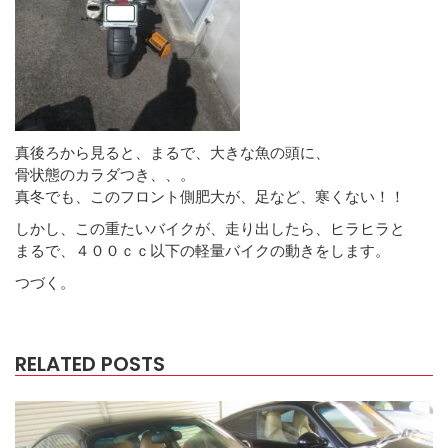
真後ろから見ると、まるで、大きな魚の頭に、
骨状態のカラダつき、、。
真冬でも、このフロント側肥大が、足など、寒くない！！
しかし、この重たいバイクが、走り出したら、ヒラヒラと
まるで、４００ｃｃ以下の軽量バイクの動きをします。
つづく。
RELATED POSTS