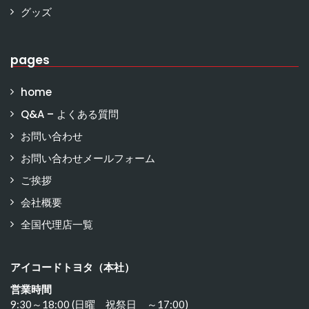
グッズ
pages
home
Q&A – よくある質問
お問い合わせ
お問い合わせメールフォーム
ご挨拶
会社概要
全国代理店一覧
アイコードトヨタ（本社）
営業時間
9:30～18:00 (日曜 祝祭日 ～17:00)