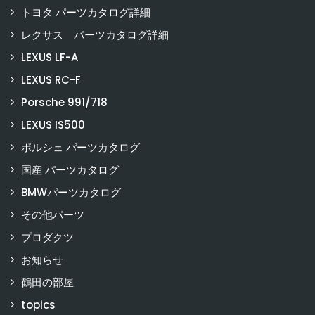
トヨタ パーツカタログ詳細
レクサス パーツカタログ詳細
LEXUS LF-A
LEXUS RC-F
Porsche 991/718
LEXUS IS500
ポルシェ パーツカタログ
国産 パーツカタログ
BMWパーツカタログ
その他パーツ
プロダクツ
お知らせ
鶴田の部屋
topics