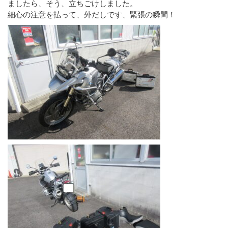
ましたら、そう、立ちごけしました。
細心の注意を払って、外だしです、緊張の瞬間！