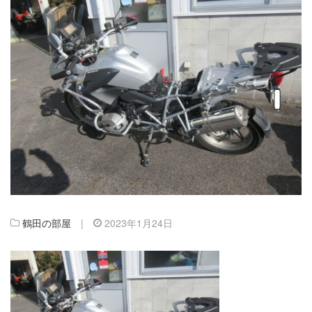
鶴田の部屋
|
2023年1月24日