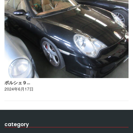
ポルシェ９…
2024年6月17日
category