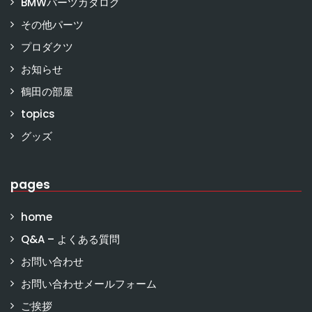
BMWパーツカタログ
その他パーツ
プロダクツ
お知らせ
鶴田の部屋
topics
グッズ
pages
home
Q&A – よくある質問
お問い合わせ
お問い合わせメールフォーム
ご挨拶