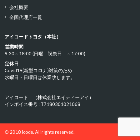
会社概要
全国代理店一覧
アイコードトヨタ（本社）
営業時間
9:30～18:00 (日曜 祝祭日 ～17:00)
定休日
Covid19(新型コロナ)対策のため
水曜日・日曜日は休業致します。
アイコード （株式会社エイティーアイ）
インボイス番号 : T7180301021068
© 2018 icode. All rights reserved.