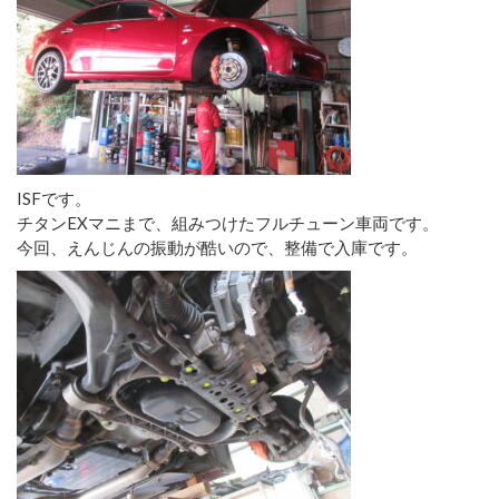
ISFです。
チタンEXマニまで、組みつけたフルチューン車両です。
今回、えんじんの振動が酷いので、整備で入庫です。