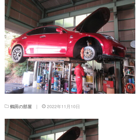
鶴田の部屋
|
2022年11月10日