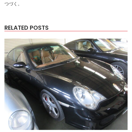
つづく。
RELATED POSTS