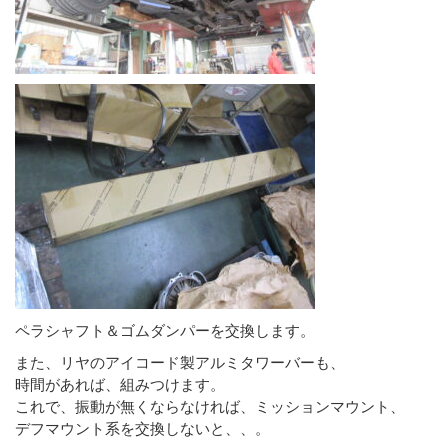
ペラシャフト＆ゴムダンパーを交換します。
また、リヤのアイコード製アルミタワーバーも、
時間があれば、組みつけます。
これで、振動が無くならなければ、ミッションマウント、
デフマウント系を交換しないと、、。