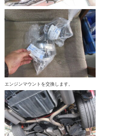
エンジンマウントを交換します。