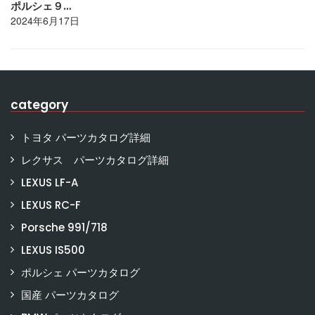
ポルシェ９…
2024年6月17日
category
トヨタ パーツカタログ詳細
レクサス パーツカタログ詳細
LEXUS LF-A
LEXUS RC-F
Porsche 991/718
LEXUS IS500
ポルシェ パーツカタログ
国産 パーツカタログ