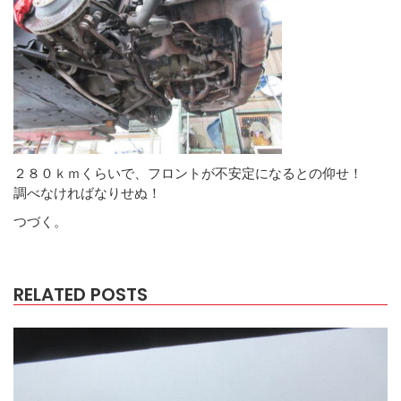
２８０ｋｍくらいで、フロントが不安定になるとの仰せ！
調べなければなりせぬ！
つづく。
RELATED POSTS