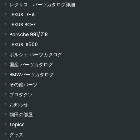
レクサス パーツカタログ詳細
LEXUS LF-A
LEXUS RC-F
Porsche 991/718
LEXUS IS500
ポルシェ パーツカタログ
国産 パーツカタログ
BMWパーツカタログ
その他パーツ
プロダクツ
お知らせ
鶴田の部屋
topics
グッズ