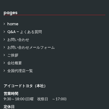
pages
home
Q&A – よくある質問
お問い合わせ
お問い合わせメールフォーム
ご挨拶
会社概要
全国代理店一覧
アイコードトヨタ（本社）
営業時間
9:30～18:00 (日曜 祝祭日 ～17:00)
定休日