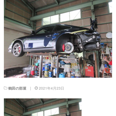
鶴田の部屋
|
2021年4月23日