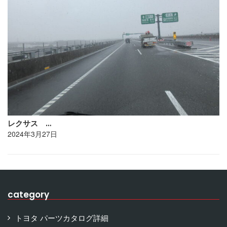
レクサス …
2024年3月27日
category
トヨタ パーツカタログ詳細