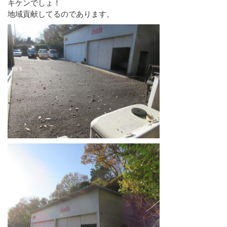
キケンでしょ！
地域貢献してるのであります。