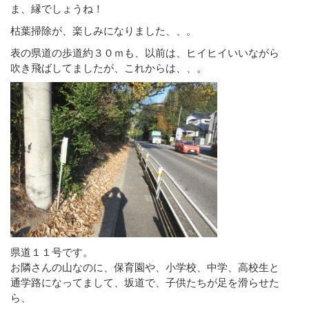
ま、縁でしょうね！
枯葉掃除が、楽しみになりました、、。
表の県道の歩道約３０ｍも、以前は、ヒイヒイいいながら
吹き飛ばしてましたが、これからは、、。
県道１１号です。
お隣さんの山なのに、保育園や、小学校、中学、高校生と
通学路になってまして、坂道で、子供たちが足を滑らせた
ら、