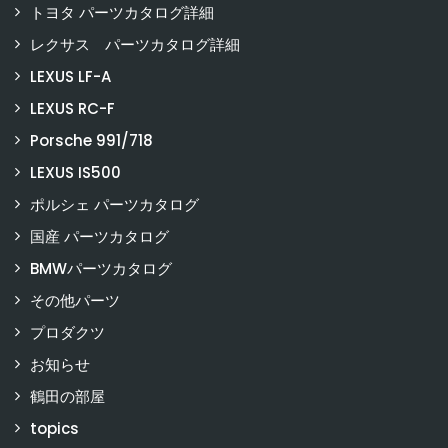
トヨタ パーツカタログ詳細
レクサス パーツカタログ詳細
LEXUS LF-A
LEXUS RC-F
Porsche 991/718
LEXUS IS500
ポルシェ パーツカタログ
国産 パーツカタログ
BMWパーツカタログ
その他パーツ
プロダクツ
お知らせ
鶴田の部屋
topics