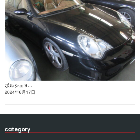
ポルシェ９…
2024年6月17日
category