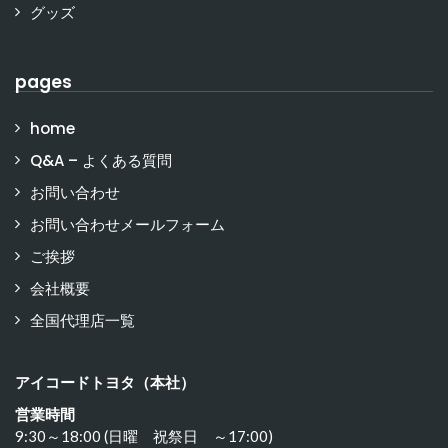
グッズ
pages
home
Q&A – よくある質問
お問い合わせ
お問い合わせメールフォーム
ご挨拶
会社概要
全国代理店一覧
アイコードトヨタ（本社）
営業時間
9:30～18:00 (日曜 祝祭日 ～17:00)