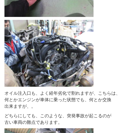
オイル注入口も、よく経年劣化で割れますが、こちらは、
何とかエンジンが車体に乗った状態でも、何とか交換
出来ますが、。
どちらにしても、このような、突発事故が起こるのが
古い車両の難点であります。