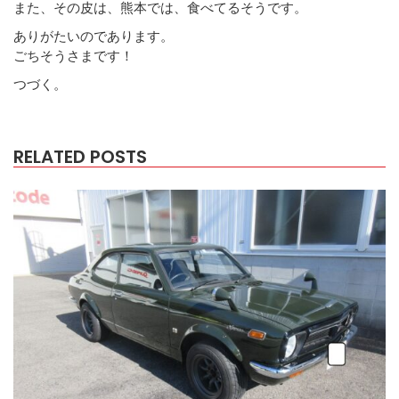
また、その皮は、熊本では、食べてるそうです。
ありがたいのであります。
ごちそうさまです！
つづく。
RELATED POSTS