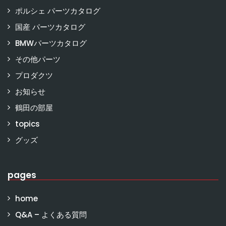
ポルシェ パーツカタログ
国産 パーツカタログ
BMWパーツカタログ
その他パーツ
プロダクツ
お知らせ
鶴田の部屋
topics
グッズ
pages
home
Q&A – よくある質問