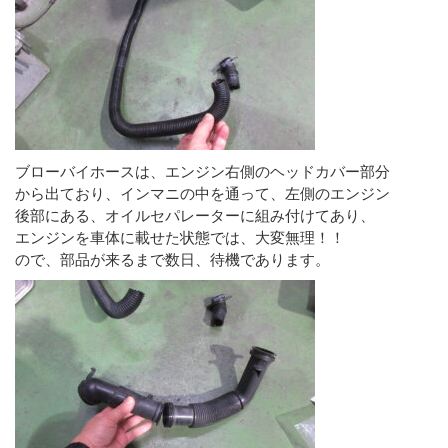
ブローバイホースは、エンジン右側のヘッドカバー部分
から出ており、インマニの中を通って、左側のエンジン
後部にある、オイルセパレーターに組み付けてあり、
エンジンを車体に載せた状態では、大変無理！！
ので、部品が来るまで数日、待機であります。