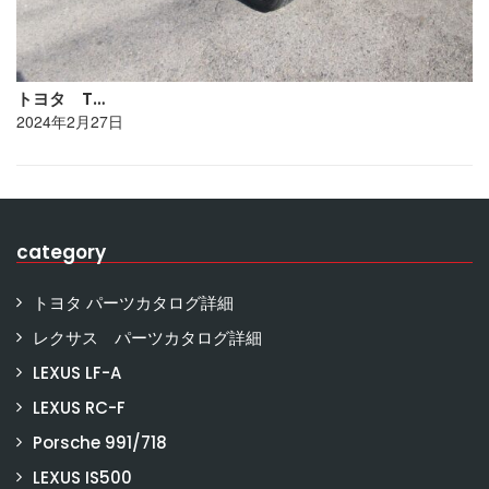
トヨタ T…
2024年2月27日
category
トヨタ パーツカタログ詳細
レクサス パーツカタログ詳細
LEXUS LF-A
LEXUS RC-F
Porsche 991/718
LEXUS IS500