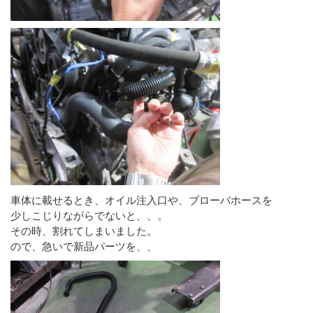
車体に載せるとき、オイル注入口や、ブローバホースを
少しこじりながらでないと、、。
その時、割れてしまいました。
ので、急いで新品パーツを、、