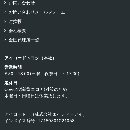
お問い合わせ
お問い合わせメールフォーム
ご挨拶
会社概要
全国代理店一覧
アイコードトヨタ（本社）
営業時間
9:30～18:00 (日曜 祝祭日 ～17:00)
定休日
Covid19(新型コロナ)対策のため
水曜日・日曜日は休業致します。
アイコード （株式会社エイティーアイ）
インボイス番号 : T7180301021068