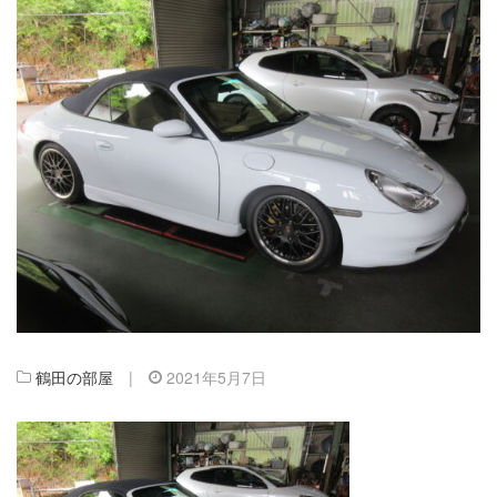
鶴田の部屋
|
2021年5月7日