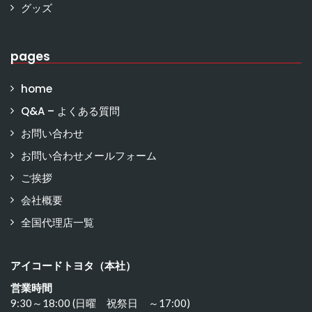
グッズ
pages
home
Q&A – よくある質問
お問い合わせ
お問い合わせメールフォーム
ご挨拶
会社概要
全国代理店一覧
アイコードトヨタ（本社）
営業時間
9:30～18:00 (日曜 祝祭日 ～17:00)