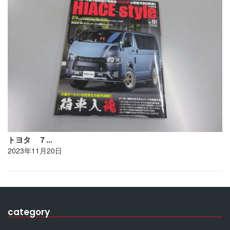
トヨタ ７…
2023年11月20日
category