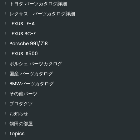
トヨタ パーツカタログ詳細
レクサス パーツカタログ詳細
LEXUS LF-A
LEXUS RC-F
Porsche 991/718
LEXUS IS500
ポルシェ パーツカタログ
国産 パーツカタログ
BMWパーツカタログ
その他パーツ
プロダクツ
お知らせ
鶴田の部屋
topics