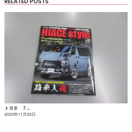
RELATED POSTS
トヨタ ７…
2023年11月20日