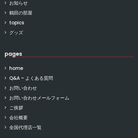
お知らせ
鶴田の部屋
topics
グッズ
pages
home
Q&A – よくある質問
お問い合わせ
お問い合わせメールフォーム
ご挨拶
会社概要
全国代理店一覧