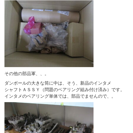
その他の部品軍、、。
ダンボールの大きな筒に中は、そう、新品のインタメ
シャフトＡＳＳＹ（問題のベアリング組み付け済み）です。
インタメのベアリング単体では、部品でませんので、。