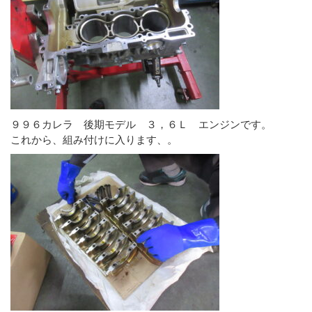
９９６カレラ 後期モデル ３，６Ｌ エンジンです。
これから、組み付けに入ります、。