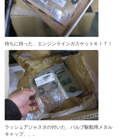
待ちに待った、エンジンラインガスケットＫＩＴ！
ラッシュアジャスタの付いた、バルブ駆動用メタル
キャップ、、。