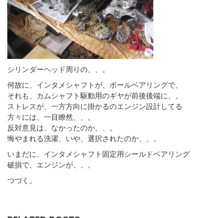
シリンダーヘッド周りの、、。
何故に、インタメシャフトが、ボールベアリングで、
それも、カムシャフト駆動用のギヤが前後後端に、。
ストレスが、一方方向に掛かるのエンジン設計してる
方々には、一目瞭然、、。
反対意見は、なかったのか、、。
悔やまれる洗濯、いや、選択されたのか、、。
いまだに、インタメシャフト固定用シールドベアリング
破損で、エンジンが、、。
つづく。