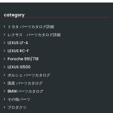
category
トヨタ パーツカタログ詳細
レクサス パーツカタログ詳細
LEXUS LF-A
LEXUS RC-F
Porsche 991/718
LEXUS IS500
ポルシェ パーツカタログ
国産 パーツカタログ
BMWパーツカタログ
その他パーツ
プロダクツ