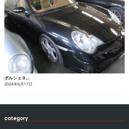
ポルシェ９…
2024年6月17日
category