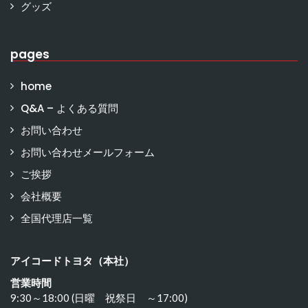
グッズ
pages
home
Q&A – よくある質問
お問い合わせ
お問い合わせメールフォーム
ご挨拶
会社概要
全国代理店一覧
アイコードトヨタ（本社）
営業時間
9:30～18:00 (日曜 祝祭日 ～17:00)