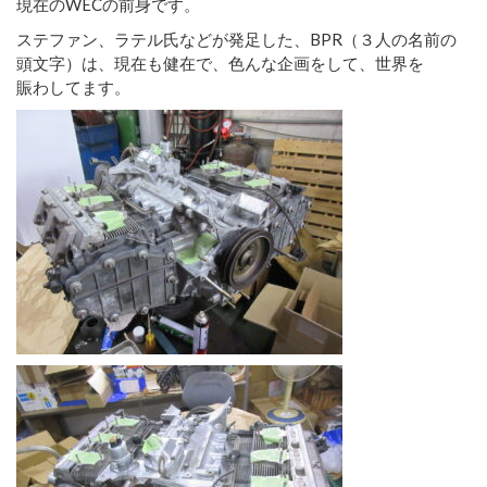
現在のWECの前身です。
ステファン、ラテル氏などが発足した、BPR（３人の名前の
頭文字）は、現在も健在で、色んな企画をして、世界を
賑わしてます。