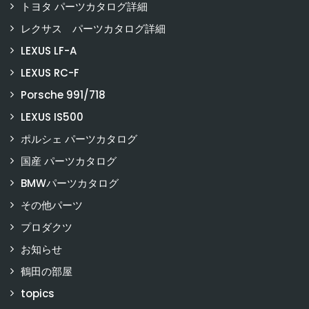
トヨタ パーツカタログ詳細
レクサス パーツカタログ詳細
LEXUS LF-A
LEXUS RC-F
Porsche 991/718
LEXUS IS500
ポルシェ パーツカタログ
国産 パーツカタログ
BMWパーツカタログ
その他パーツ
プロダクツ
お知らせ
鶴田の部屋
topics