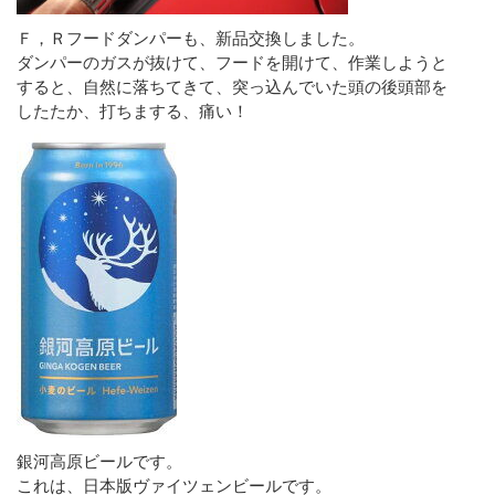
Ｆ，Ｒフードダンパーも、新品交換しました。
ダンパーのガスが抜けて、フードを開けて、作業しようと
すると、自然に落ちてきて、突っ込んでいた頭の後頭部を
したたか、打ちまする、痛い！
銀河高原ビールです。
これは、日本版ヴァイツェンビールです。