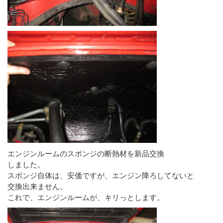
エンジンルームのスポンジの断熱材を新品交換
しました。
スポンジ自体は、安価ですが、エンジン降ろしてないと
交換出来ません。
これで、エンジンルームが、キリっとします。