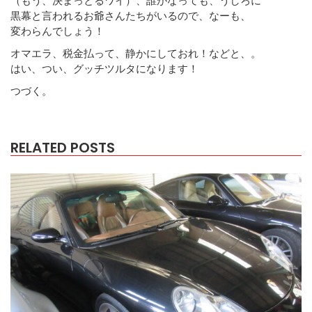
黒幕と言われるお爺さんたちがいるので、なーも、
変わらんでしょう！
オマエラ、税金払って、静かにしておれ！などと、。
はい、つい、グッチツルタになります！
つづく。
RELATED POSTS