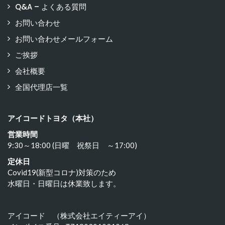
Q&A – よくある質問
お問い合わせ
お問い合わせメールフォーム
ご挨拶
会社概要
全国代理店一覧
アイコードトヨタ（本社）
営業時間
9:30～18:00 (日曜 祝祭日 ～17:00)
定休日
Covid19(新型コロナ)対策のため
水曜日・日曜日は休業致します。
アイコード （株式会社エイティーアイ）