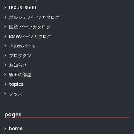
LEXUS IS500
ポルシェ パーツカタログ
国産 パーツカタログ
BMWパーツカタログ
その他パーツ
プロダクツ
お知らせ
鶴田の部屋
topics
グッズ
pages
home