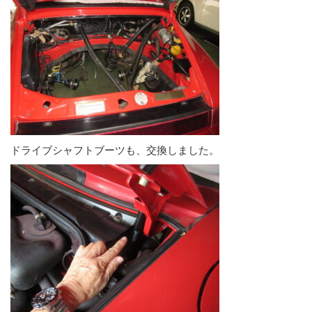
ドライブシャフトブーツも、交換しました。