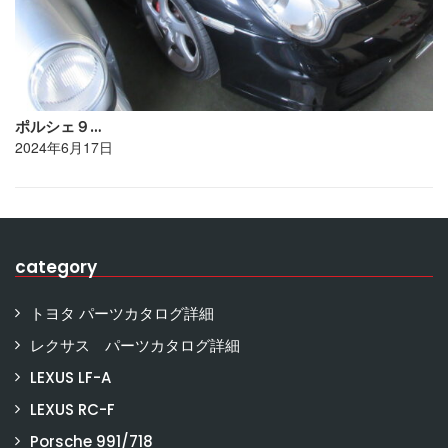
ポルシェ９…
2024年6月17日
category
トヨタ パーツカタログ詳細
レクサス パーツカタログ詳細
LEXUS LF-A
LEXUS RC-F
Porsche 991/718