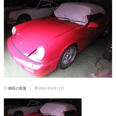
鶴田の部屋
|
2021年9月11日