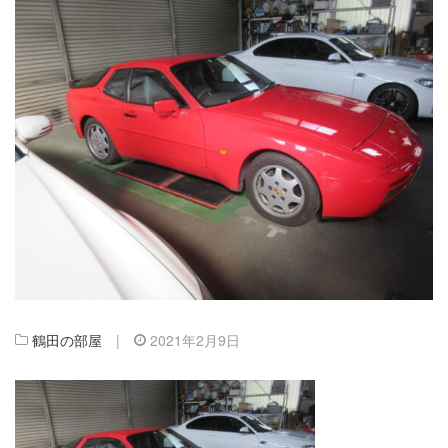
鶴田の部屋
|
2021年2月9日