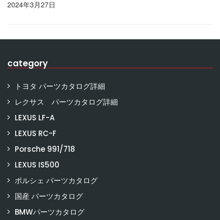
2024年3月27日
category
トヨタ パーツカタログ詳細
レクサス パーツカタログ詳細
LEXUS LF-A
LEXUS RC-F
Porsche 991/718
LEXUS IS500
ポルシェ パーツカタログ
国産 パーツカタログ
BMWパーツカタログ