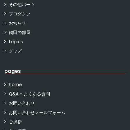
その他パーツ
プロダクツ
お知らせ
鶴田の部屋
topics
グッズ
pages
home
Q&A – よくある質問
お問い合わせ
お問い合わせメールフォーム
ご挨拶