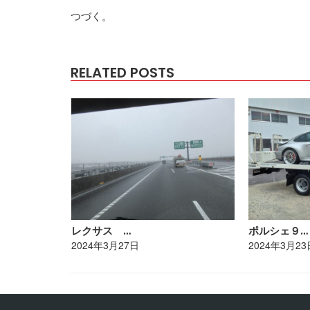
つづく。
RELATED POSTS
レクサス …
ポルシェ９…
2024年3月27日
2024年3月23