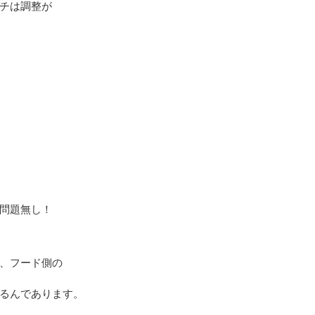
チは調整が
問題無し！
、フード側の
るんであります。