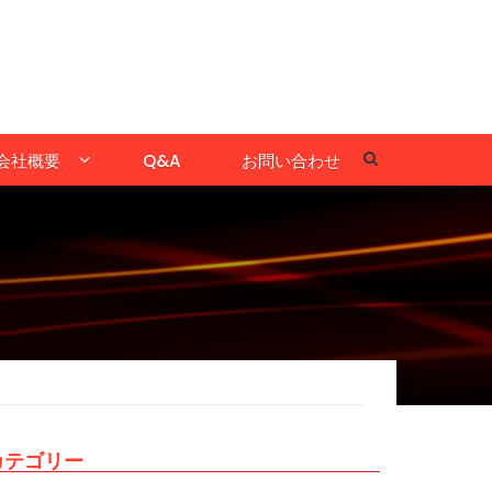
会社概要
Q&A
お問い合わせ
カテゴリー