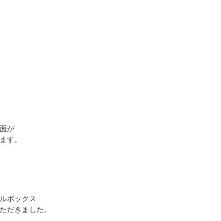
面が
ます。
ルボックス
ただきました。