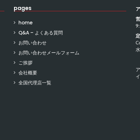
pages
home
9
Q&A – よくある質問
お問い合わせ
C
お問い合わせメールフォーム
ご挨拶
会社概要
イ
全国代理店一覧