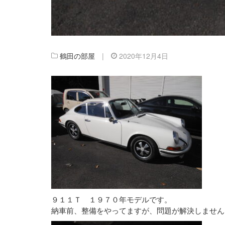
鶴田の部屋
|
2020年12月4日
９１１Ｔ １９７０年モデルです。
納車前、整備をやってますが、問題が解決しません