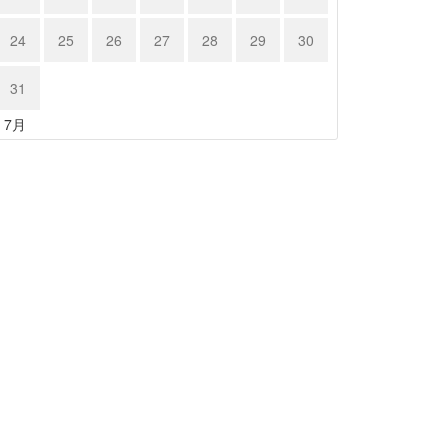
24
25
26
27
28
29
30
31
« 7月