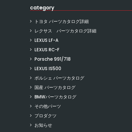
category
トヨタ パーツカタログ詳細
レクサス パーツカタログ詳細
LEXUS LF-A
LEXUS RC-F
Porsche 991/718
LEXUS IS500
ポルシェ パーツカタログ
国産 パーツカタログ
BMWパーツカタログ
その他パーツ
プロダクツ
お知らせ