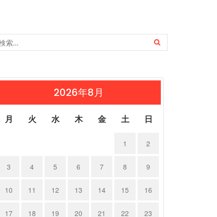
2026年8月
月
火
水
木
金
土
日
1
2
3
4
5
6
7
8
9
10
11
12
13
14
15
16
17
18
19
20
21
22
23