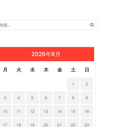
2026年8月
月
火
水
木
金
土
日
1
2
3
4
5
6
7
8
9
10
11
12
13
14
15
16
17
18
19
20
21
22
23