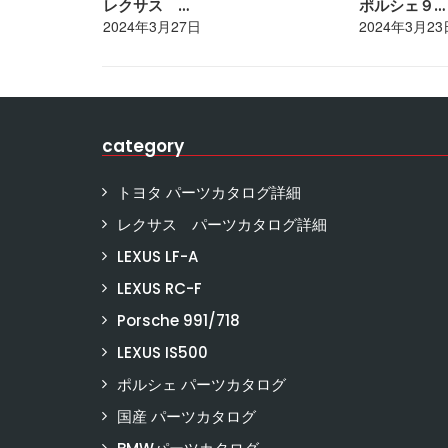
レクサス …
ポルシェ９…
2024年3月27日
2024年3月23
category
トヨタ パーツカタログ詳細
レクサス パーツカタログ詳細
LEXUS LF-A
LEXUS RC-F
Porsche 991/718
LEXUS IS500
ポルシェ パーツカタログ
国産 パーツカタログ