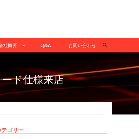
会社概要
Q&A
お問い合わせ
コード仕様来店
カテゴリー