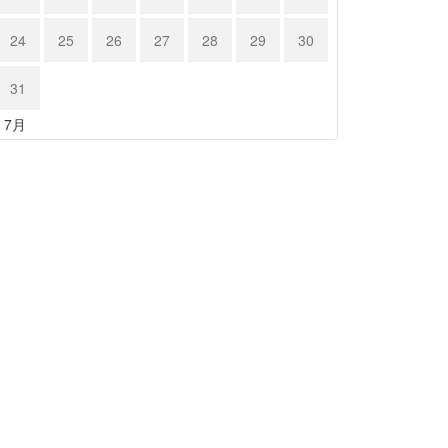
24
25
26
27
28
29
30
31
« 7月