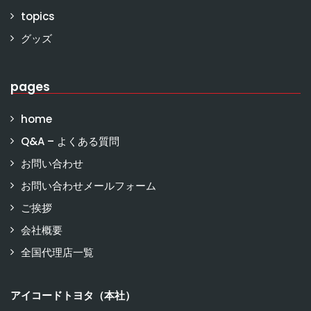
topics
グッズ
pages
home
Q&A – よくある質問
お問い合わせ
お問い合わせメールフォーム
ご挨拶
会社概要
全国代理店一覧
アイコードトヨタ（本社）