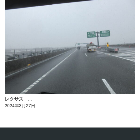
レクサス …
2024年3月27日