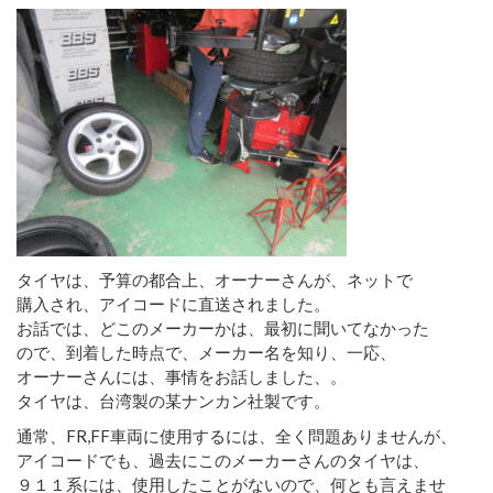
タイヤは、予算の都合上、オーナーさんが、ネットで
購入され、アイコードに直送されました。
お話では、どこのメーカーかは、最初に聞いてなかった
ので、到着した時点で、メーカー名を知り、一応、
オーナーさんには、事情をお話しました、。
タイヤは、台湾製の某ナンカン社製です。
通常、FR,FF車両に使用するには、全く問題ありませんが、
アイコードでも、過去にこのメーカーさんのタイヤは、
９１１系には、使用したことがないので、何とも言えませ