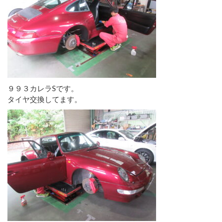
９９３カレラSです。
タイヤ交換してます。