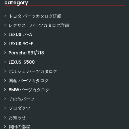
category
トヨタ パーツカタログ詳細
レクサス パーツカタログ詳細
LEXUS LF-A
LEXUS RC-F
Porsche 991/718
LEXUS IS500
ポルシェ パーツカタログ
国産 パーツカタログ
BMWパーツカタログ
その他パーツ
プロダクツ
お知らせ
鶴田の部屋