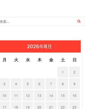
2026年8月
月
火
水
木
金
土
日
1
2
3
4
5
6
7
8
9
10
11
12
13
14
15
16
17
18
19
20
21
22
23