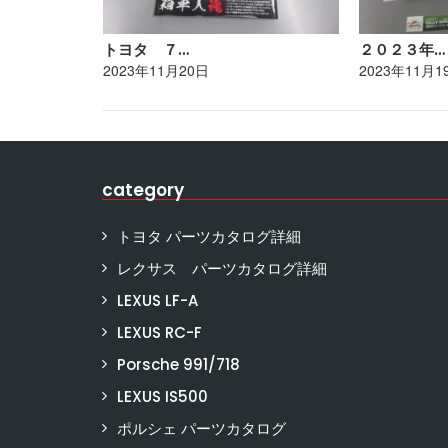
トヨタ ７…
２０２３年…
2023年11月20日
2023年11月1
category
トヨタ パーツカタログ詳細
レクサス パーツカタログ詳細
LEXUS LF-A
LEXUS RC-F
Porsche 991/718
LEXUS IS500
ポルシェ パーツカタログ