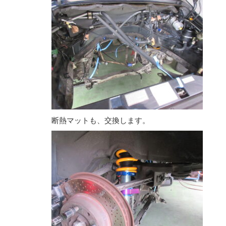
断熱マットも、交換します。