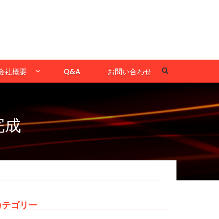
会社概要
Q&A
お問い合わせ
完成
カテゴリー