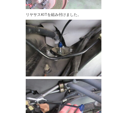
リヤサスKITを組み付けました。