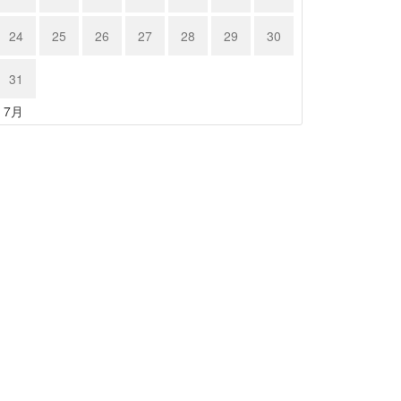
24
25
26
27
28
29
30
31
« 7月