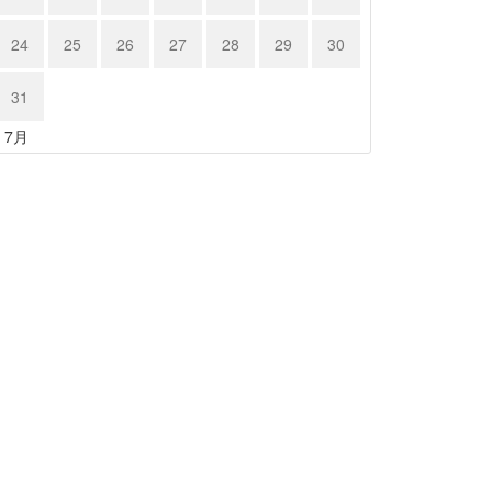
24
25
26
27
28
29
30
31
« 7月