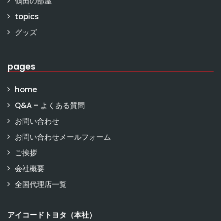
鶴田の部屋
topics
グッズ
pages
home
Q&A – よくある質問
お問い合わせ
お問い合わせメールフォーム
ご挨拶
会社概要
全国代理店一覧
アイコードトヨタ（本社）