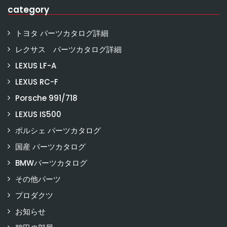
category
トヨタ パーツカタログ詳細
レクサス パーツカタログ詳細
LEXUS LF-A
LEXUS RC-F
Porsche 991/718
LEXUS IS500
ポルシェ パーツカタログ
国産 パーツカタログ
BMWパーツカタログ
その他パーツ
プロダクツ
お知らせ