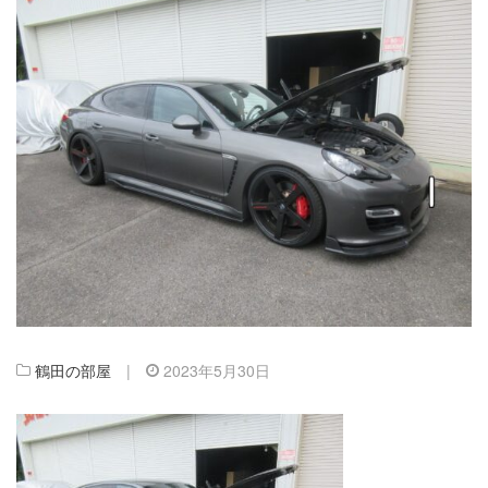
鶴田の部屋
|
2023年5月30日