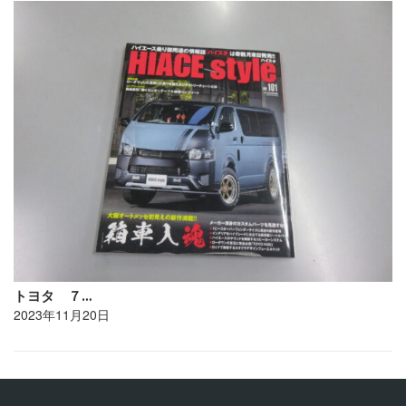
トヨタ ７…
2023年11月20日