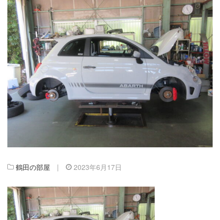
鶴田の部屋
|
2023年6月17日