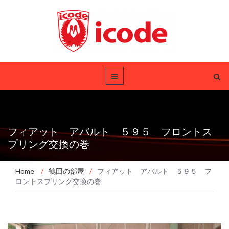
フィアット アバルト ５９５ フロントス
プリング交換の巻
Home
/
鶴田の部屋
/
フィアット アバルト ５９５ フ
ロントスプリング交換の巻