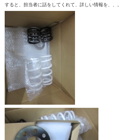
すると、担当者に話をしてくれて、詳しい情報を、、。