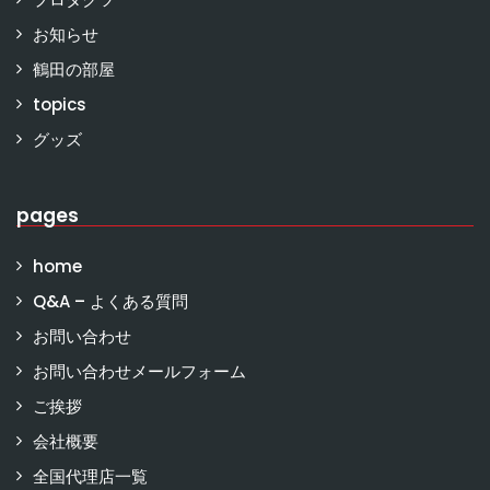
お知らせ
鶴田の部屋
topics
グッズ
pages
home
Q&A – よくある質問
お問い合わせ
お問い合わせメールフォーム
ご挨拶
会社概要
全国代理店一覧