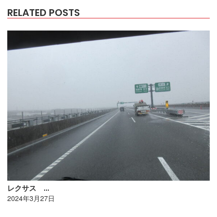
RELATED POSTS
レクサス …
2024年3月27日