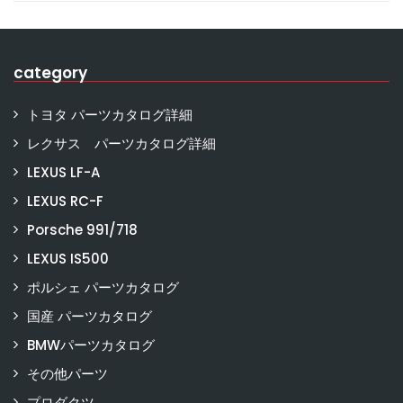
category
トヨタ パーツカタログ詳細
レクサス パーツカタログ詳細
LEXUS LF-A
LEXUS RC-F
Porsche 991/718
LEXUS IS500
ポルシェ パーツカタログ
国産 パーツカタログ
BMWパーツカタログ
その他パーツ
プロダクツ