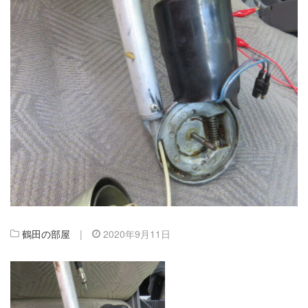
鶴田の部屋
|
2020年9月11日