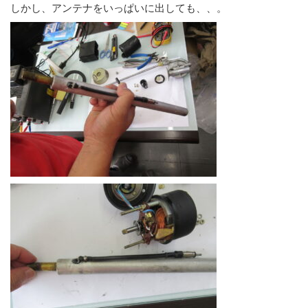
しかし、アンテナをいっぱいに出しても、、。