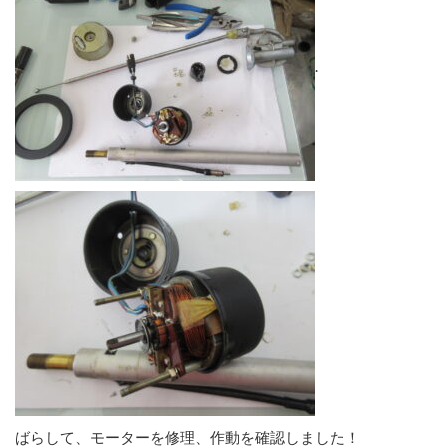
.
ばらして、モーターを修理、作動を確認しました！