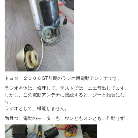
トヨタ ２０００GT前期のラジオ用電動アンテナです。
ラジオ本体は、修理して、テストでは、エエ音出してます。
しかし、この電動アンテナに接続すると、ジーと雑音にな
り、
ラジオとして、機能しません。
尚且つ、電動のモーターも、ウンともスンとも、作動せず！