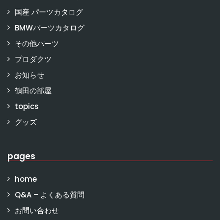
国産 パーツカタログ
BMWパーツカタログ
その他パーツ
プロダクツ
お知らせ
鶴田の部屋
topics
グッズ
pages
home
Q&A – よくある質問
お問い合わせ