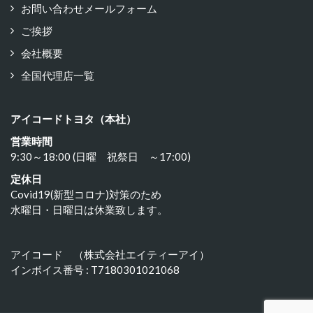
お問い合わせメールフォーム
ご挨拶
会社概要
全国代理店一覧
アイコードトヨタ（本社）
営業時間
9:30～18:00 (日曜 祝祭日 ～17:00)
定休日
Covid19(新型コロナ)対策のため
水曜日・日曜日は休業致します。
アイコード （株式会社エイティーアイ）
インボイス番号 : T7180301021068