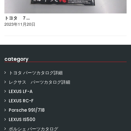
トヨタ ７…
2023年11月20日
category
トヨタ パーツカタログ詳細
レクサス パーツカタログ詳細
LEXUS LF-A
LEXUS RC-F
Porsche 991/718
LEXUS IS500
ポルシェ パーツカタログ