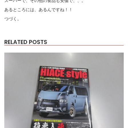
スーパーで、その他の食品も安価で、、。
あるところには、あるんですね！！
つづく。
RELATED POSTS