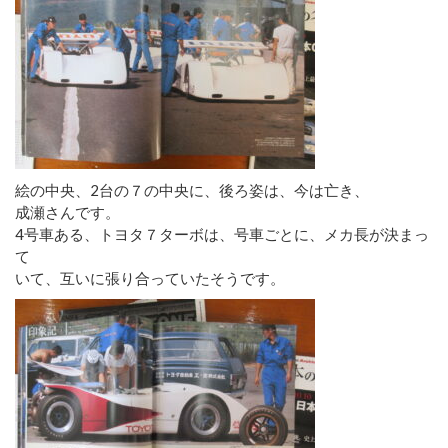
絵の中央、2台の７の中央に、後ろ姿は、今は亡き、
成瀬さんです。
4号車ある、トヨタ７ターボは、号車ごとに、メカ長が決まっ
て
いて、互いに張り合っていたそうです。