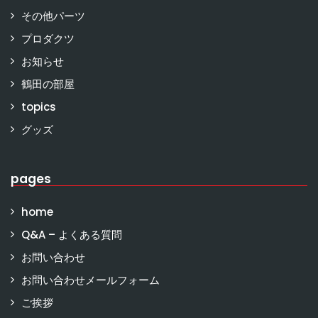
その他パーツ
プロダクツ
お知らせ
鶴田の部屋
topics
グッズ
pages
home
Q&A – よくある質問
お問い合わせ
お問い合わせメールフォーム
ご挨拶