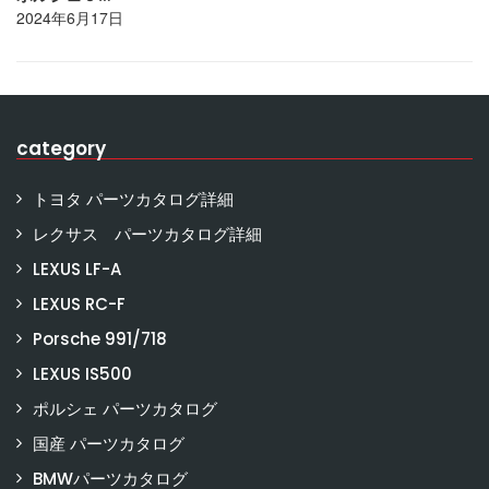
2024年6月17日
category
トヨタ パーツカタログ詳細
レクサス パーツカタログ詳細
LEXUS LF-A
LEXUS RC-F
Porsche 991/718
LEXUS IS500
ポルシェ パーツカタログ
国産 パーツカタログ
BMWパーツカタログ