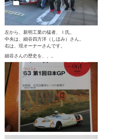
左から、新明工業の猛者、Ｉ氏。
中央は、細谷四方洋（しほみ）さん。
右は、現オーナーさんです。
細谷さんの歴史を、、。