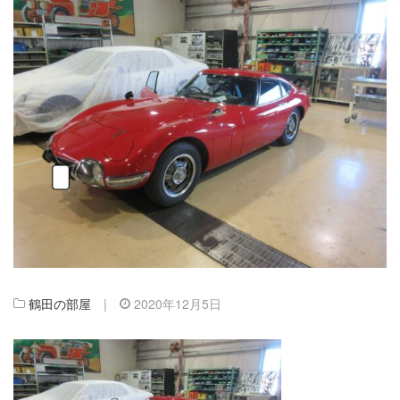
鶴田の部屋
|
2020年12月5日