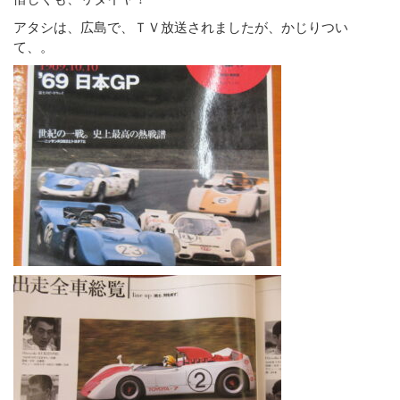
アタシは、広島で、ＴＶ放送されましたが、かじりつい
て、。