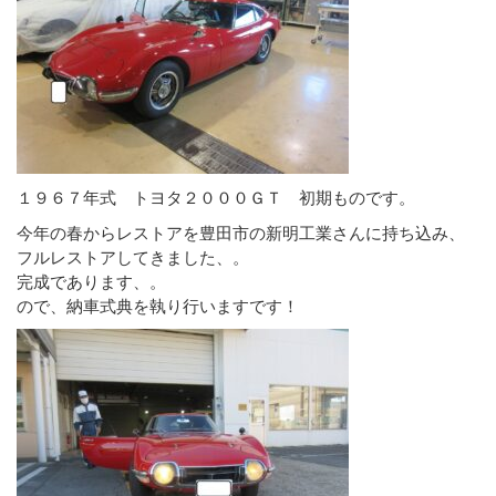
１９６７年式 トヨタ２０００ＧＴ 初期ものです。
今年の春からレストアを豊田市の新明工業さんに持ち込み、
フルレストアしてきました、。
完成であります、。
ので、納車式典を執り行いますです！