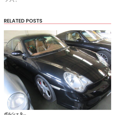
RELATED POSTS
ポルシェ９…