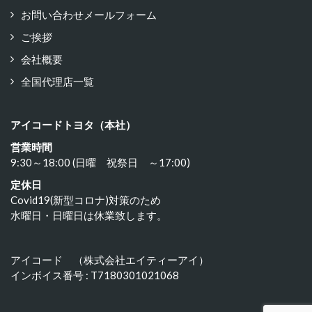
お問い合わせメールフォーム
ご挨拶
会社概要
全国代理店一覧
アイコードトヨタ（本社）
営業時間
9:30～18:00 (日曜 祝祭日 ～17:00)
定休日
Covid19(新型コロナ)対策のため
水曜日・日曜日は休業致します。
アイコード （株式会社エイティーアイ）
インボイス番号 : T7180301021068