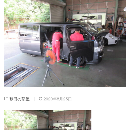
鶴田の部屋
|
2020年8月25日