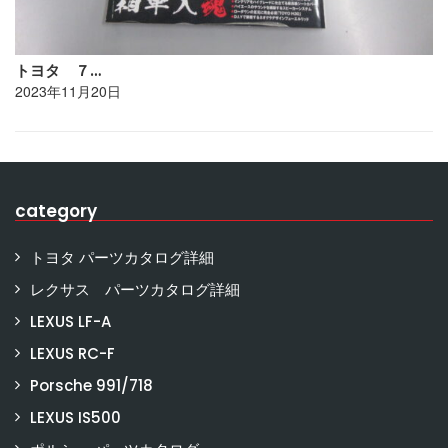
トヨタ ７…
2023年11月20日
category
トヨタ パーツカタログ詳細
レクサス パーツカタログ詳細
LEXUS LF-A
LEXUS RC-F
Porsche 991/718
LEXUS IS500