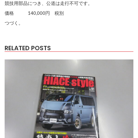
競技用部品につき、公道は走行不可です。
価格 140,000円 税別
つづく。
RELATED POSTS