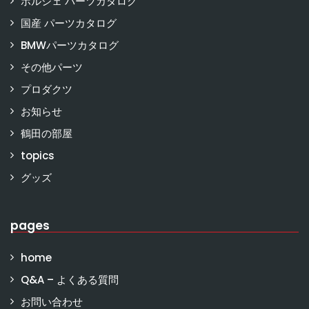
ポルシェ パーツカタログ
国産 パーツカタログ
BMWパーツカタログ
その他パーツ
プロダクツ
お知らせ
鶴田の部屋
topics
グッズ
pages
home
Q&A – よくある質問
お問い合わせ