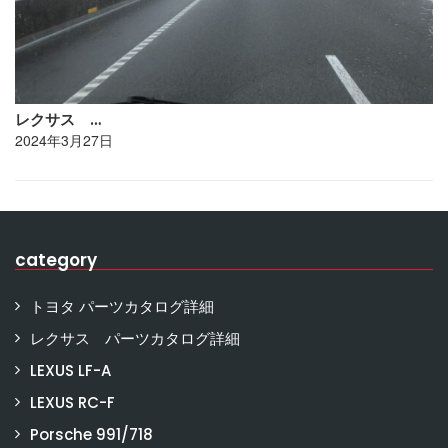
レクサス …
2024年3月27日
category
トヨタ パーツカタログ詳細
レクサス パーツカタログ詳細
LEXUS LF-A
LEXUS RC-F
Porsche 991/718