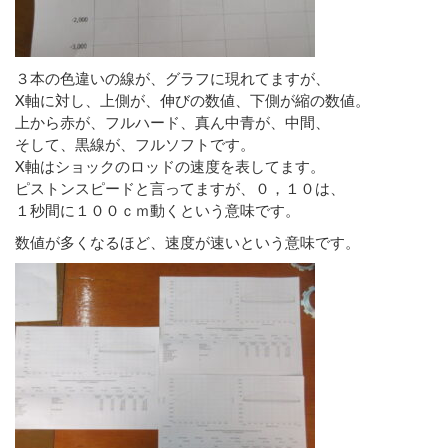
３本の色違いの線が、グラフに現れてますが、
X軸に対し、上側が、伸びの数値、下側が縮の数値。
上から赤が、フルハード、真ん中青が、中間、
そして、黒線が、フルソフトです。
X軸はショックのロッドの速度を表してます。
ピストンスピードと言ってますが、０，１０は、
１秒間に１００ｃｍ動くという意味です。
数値が多くなるほど、速度が速いという意味です。