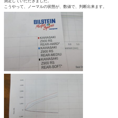
測定していただきました。
こうやって、ノーマルの状態が、数値で、判断出来ます。