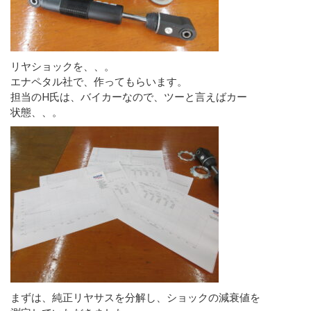
リヤショックを、、。
エナペタル社で、作ってもらいます。
担当のH氏は、バイカーなので、ツーと言えばカー
状態、、。
まずは、純正リヤサスを分解し、ショックの減衰値を