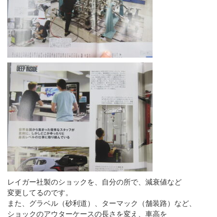
レイガー社製のショックを、自分の所で、減衰値など
変更してるのです。
また、グラベル（砂利道）、ターマック（舗装路）など、
ショックのアウターケースの長さを変え、車高を