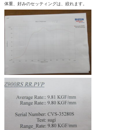
体重、好みのセッティングは、絞れます。