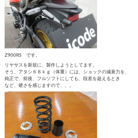
Z900RS です。
リヤサスを新規に、製作しようとしてます。
そう、アタシ６８ｋｇ（体重）には、ショックの減衰力を、
純正で、前後、フルソフトにしても、段差を超えるとき
など、硬さを感じますので、、。