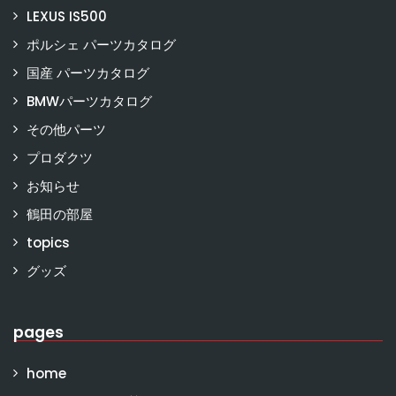
LEXUS IS500
ポルシェ パーツカタログ
国産 パーツカタログ
BMWパーツカタログ
その他パーツ
プロダクツ
お知らせ
鶴田の部屋
topics
グッズ
pages
home