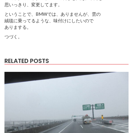
思いっきり、変更してます。
ということで、BMWでは、ありませんが、雲の
絨毯に乗ってるような、味付けにしたいので
ありまする。
つづく。
RELATED POSTS