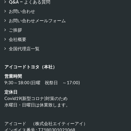
Q&A – よくある質問
お問い合わせ
お問い合わせメールフォーム
ご挨拶
会社概要
全国代理店一覧
アイコードトヨタ（本社）
営業時間
9:30～18:00 (日曜 祝祭日 ～17:00)
定休日
Covid19(新型コロナ)対策のため
水曜日・日曜日は休業致します。
アイコード （株式会社エイティーアイ）
インボイス番号 : T7180301021068