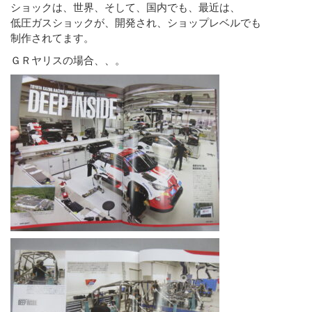
ショックは、世界、そして、国内でも、最近は、
低圧ガスショックが、開発され、ショップレベルでも
制作されてます。
ＧＲヤリスの場合、、。