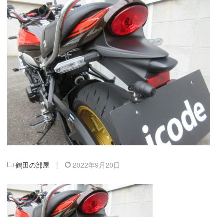
鶴田の部屋
|
2022年9月20日