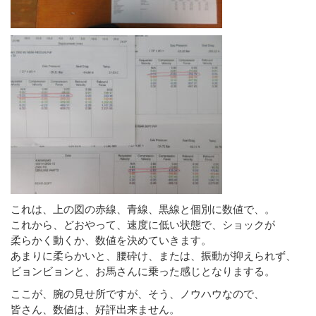
これは、上の図の赤線、青線、黒線と個別に数値で、。
これから、どおやって、速度に低い状態で、ショックが
柔らかく動くか、数値を決めていきます。
あまりに柔らかいと、腰砕け、または、振動が抑えられず、
ビョンビョンと、お馬さんに乗った感じとなりまする。
ここが、腕の見せ所ですが、そう、ノウハウなので、
皆さん、数値は、好評出来ません。