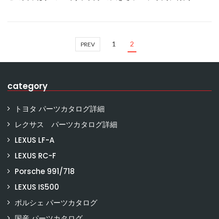
1
2
PREV
category
トヨタ パーツカタログ詳細
レクサス パーツカタログ詳細
LEXUS LF-A
LEXUS RC-F
Porsche 991/718
LEXUS IS500
ポルシェ パーツカタログ
国産 パーツカタログ