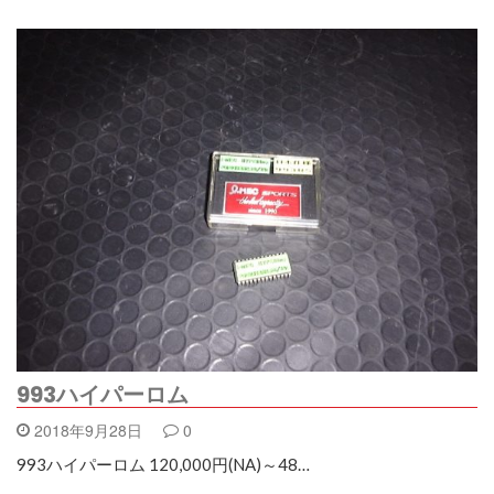
993ハイパーロム
2018年9月28日
0
993ハイパーロム 120,000円(NA)～48…