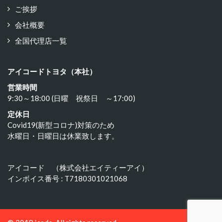
ご挨拶
会社概要
全国代理店一覧
アイコードトヨタ（本社）
営業時間
9:30～18:00 (日曜 祝祭日 ～17:00)
定休日
Covid19(新型コロナ)対策のため
水曜日・日曜日は休業致します。
アイコード （株式会社エイティーアイ）
インボイス番号 : T7180301021068