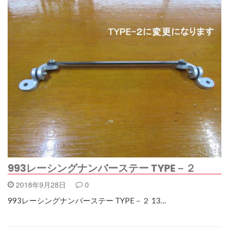
993レーシングナンバーステー TYPE－２
2018年9月28日
0
993レーシングナンバーステー TYPE－２ 13…