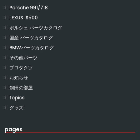
Porsche 991/718
LEXUS IS500
ポルシェ パーツカタログ
国産 パーツカタログ
BMWパーツカタログ
その他パーツ
プロダクツ
お知らせ
鶴田の部屋
topics
グッズ
pages