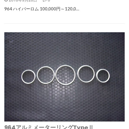
964 ハイパーロム 100,000円～120,0…
964アルミメーターリングTypeⅡ