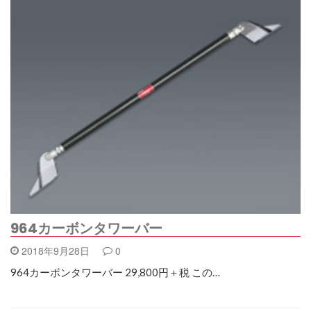
964カーボンタワーバー
2018年9月28日
0
964カーボンタワーバー 29,800円＋税 この…