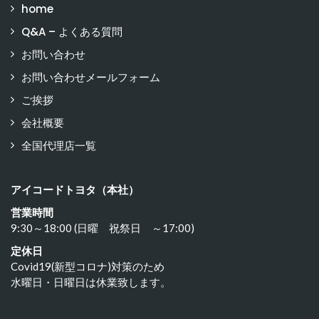
home
Q&A – よくある質問
お問い合わせ
お問い合わせメールフォーム
ご挨拶
会社概要
全国代理店一覧
アイコードトヨタ（本社）
営業時間
9:30～18:00 (日曜 祝祭日 ～17:00)
定休日
Covid19(新型コロナ)対策のため
水曜日・日曜日は休業致します。