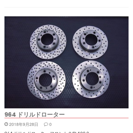
964 ドリルドローター
2018年9月28日
0