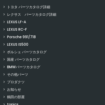
トヨタ パーツカタログ詳細
レクサス パーツカタログ詳細
LEXUS LF-A
LEXUS RC-F
Porsche 991/718
LEXUS IS500
ポルシェ パーツカタログ
国産 パーツカタログ
BMWパーツカタログ
その他パーツ
プロダクツ
お知らせ
鶴田の部屋
topics