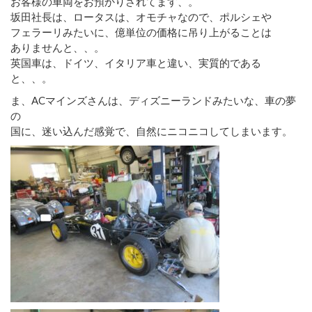
お客様の車両をお預かりされてます、。
坂田社長は、ロータスは、オモチャなので、ポルシェや
フェラーリみたいに、億単位の価格に吊り上がることは
ありませんと、、。
英国車は、ドイツ、イタリア車と違い、実質的である
と、、。
ま、ACマインズさんは、ディズニーランドみたいな、車の夢
の
国に、迷い込んだ感覚で、自然にニコニコしてしまいます。