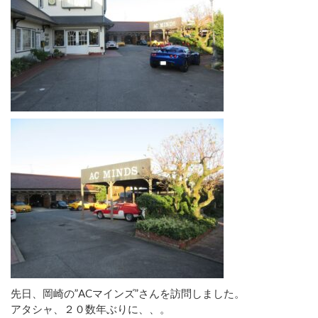
先日、岡崎の”ACマインズ”さんを訪問しました。
アタシャ、２０数年ぶりに、、。