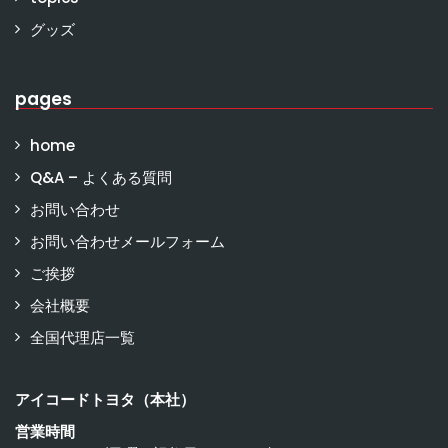
グッズ
pages
home
Q&A – よくある質問
お問い合わせ
お問い合わせメールフォーム
ご挨拶
会社概要
全国代理店一覧
アイコードトヨタ（本社）
営業時間