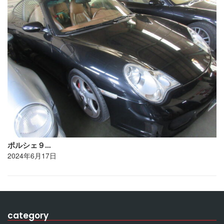
ポルシェ９…
2024年6月17日
category