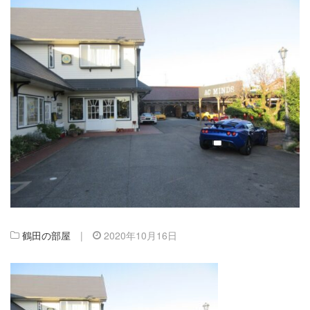
鶴田の部屋
|
2020年10月16日