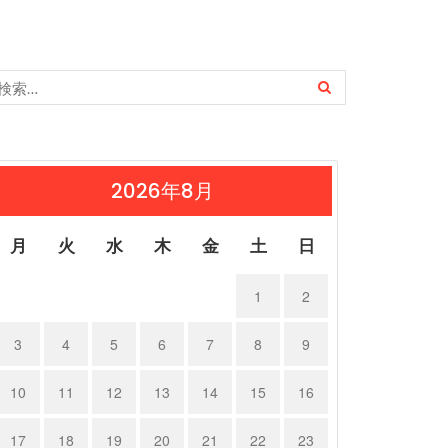
2026年8月
月
火
水
木
金
土
日
1
2
3
4
5
6
7
8
9
10
11
12
13
14
15
16
17
18
19
20
21
22
23