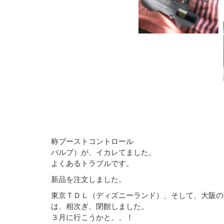
称ブーストコントロール
バルブ）が、イカレてました。
よくあるトラブルです。
新品を注文しました。
東京ＴＤＬ（ディズニーランド）、そして、大阪の
は、相次ぎ、閉館しました。
３月に行こうかと、、！