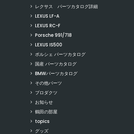
レクサス パーツカタログ詳細
LEXUS LF-A
LEXUS RC-F
Porsche 991/718
LEXUS IS500
ポルシェ パーツカタログ
国産 パーツカタログ
BMWパーツカタログ
その他パーツ
プロダクツ
お知らせ
鶴田の部屋
topics
グッズ