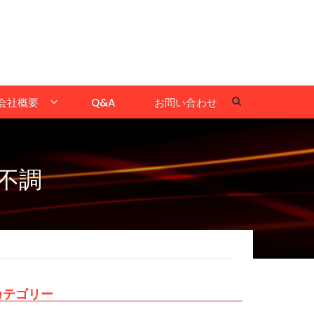
会社概要
Q&A
お問い合わせ
不調
カテゴリー