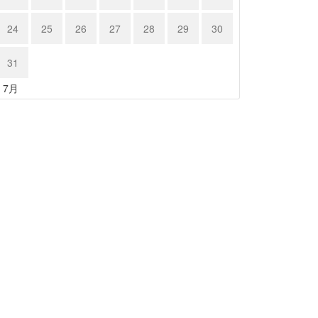
24
25
26
27
28
29
30
31
« 7月