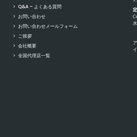
Q&A – よくある質問
お問い合わせ
C
お問い合わせメールフォーム
ご挨拶
会社概要
イ
全国代理店一覧