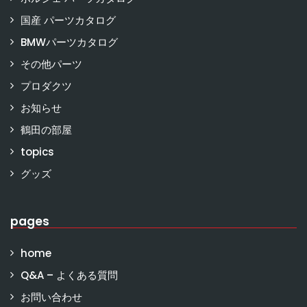
国産 パーツカタログ
BMWパーツカタログ
その他パーツ
プロダクツ
お知らせ
鶴田の部屋
topics
グッズ
pages
home
Q&A – よくある質問
お問い合わせ