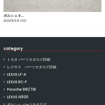
ポルシェ９…
2024年5月10日
category
トヨタ パーツカタログ詳細
レクサス パーツカタログ詳細
LEXUS LF-A
LEXUS RC-F
Porsche 991/718
LEXUS IS500
ポルシェ パーツカタログ