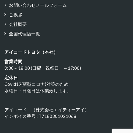
お問い合わせメールフォーム
ご挨拶
会社概要
全国代理店一覧
アイコードトヨタ（本社）
営業時間
9:30～18:00 (日曜 祝祭日 ～17:00)
定休日
Covid19(新型コロナ)対策のため
水曜日・日曜日は休業致します。
アイコード （株式会社エイティーアイ）
インボイス番号 : T7180301021068