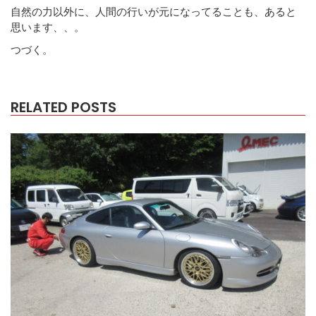
自然の力以外に、人間の行いが元になってることも、あると
思います、、。
つづく。
RELATED POSTS