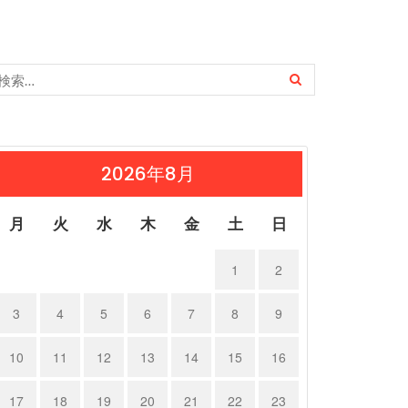
2026年8月
月
火
水
木
金
土
日
1
2
3
4
5
6
7
8
9
10
11
12
13
14
15
16
17
18
19
20
21
22
23