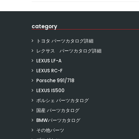
category
トヨタ パーツカタログ詳細
レクサス パーツカタログ詳細
LEXUS LF-A
LEXUS RC-F
Porsche 991/718
LEXUS IS500
ポルシェ パーツカタログ
国産 パーツカタログ
BMWパーツカタログ
その他パーツ