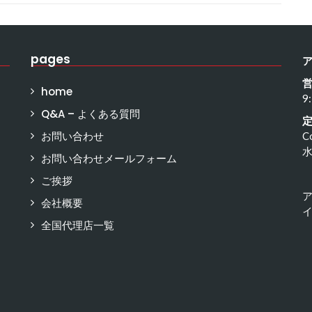
pages
home
9
Q&A – よくある質問
お問い合わせ
C
お問い合わせメールフォーム
ご挨拶
会社概要
イ
全国代理店一覧