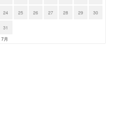
24
25
26
27
28
29
30
31
« 7月