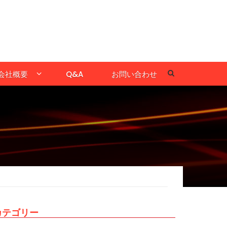
会社概要
Q&A
お問い合わせ
カテゴリー