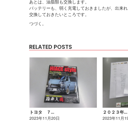
あとは、油脂類も交換します。
バッテリーも、弱く充電しておきましたが、出来れ
交換しておきたいところです。
つづく。
RELATED POSTS
トヨタ ７…
２０２３年…
2023年11月20日
2023年11月1