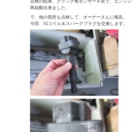
点検の結果、クランク角センサー不良で、エンジン
再始動出来ました。
で、他の箇所も点検して、オーナーさんに報告。
今回、IGコイル＆スパークプラグを交換します。