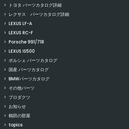
トヨタ パーツカタログ詳細
レクサス パーツカタログ詳細
LEXUS LF-A
LEXUS RC-F
Porsche 991/718
LEXUS IS500
ポルシェ パーツカタログ
国産 パーツカタログ
BMWパーツカタログ
その他パーツ
プロダクツ
お知らせ
鶴田の部屋
topics