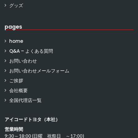
グッズ
pages
home
Q&A – よくある質問
お問い合わせ
お問い合わせメールフォーム
ご挨拶
会社概要
全国代理店一覧
アイコードトヨタ（本社）
営業時間
9:30～18:00 (日曜 祝祭日 ～17:00)