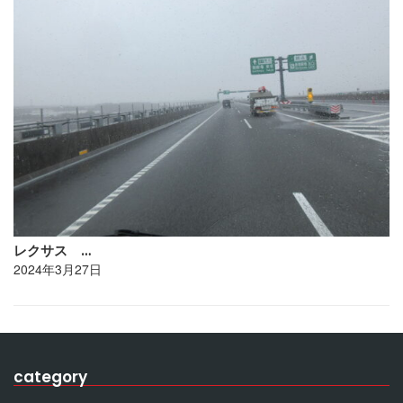
レクサス …
2024年3月27日
category