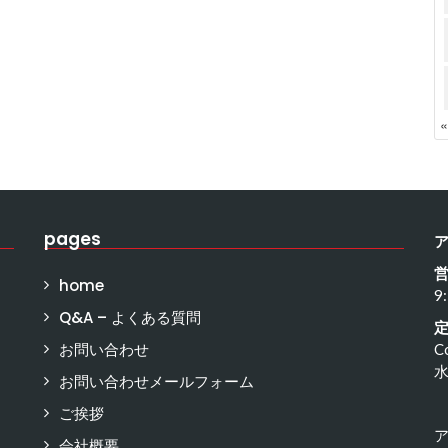
pages
home
9
Q&A – よくある質問
お問い合わせ
C
お問い合わせメールフォーム
ご挨拶
会社概要