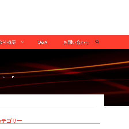
会社概要
Q&A
お問い合わせ
、、。
カテゴリー