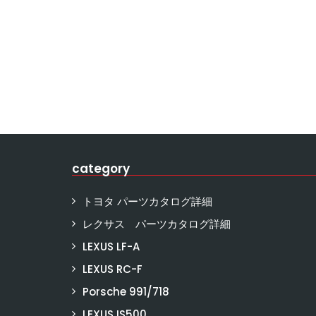
category
トヨタ パーツカタログ詳細
レクサス パーツカタログ詳細
LEXUS LF-A
LEXUS RC-F
Porsche 991/718
LEXUS IS500