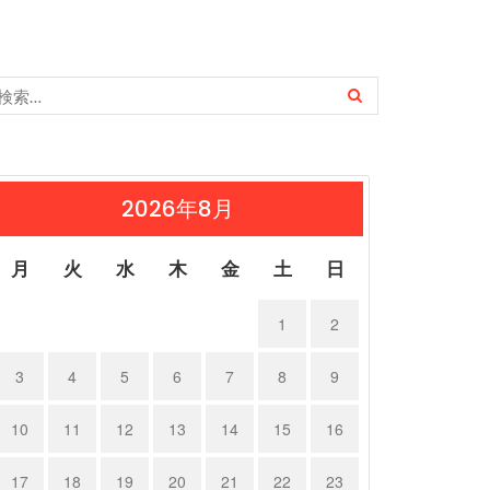
2026年8月
月
火
水
木
金
土
日
1
2
3
4
5
6
7
8
9
ャガーX…
ポルシェ９…
10
11
12
13
14
15
16
23年12月15日
2023年12月14日
17
18
19
20
21
22
23