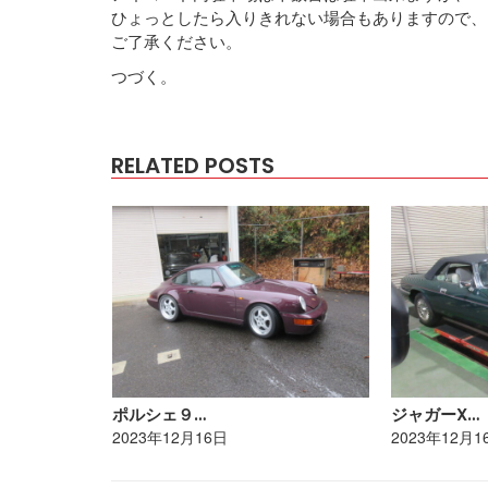
ひょっとしたら入りきれない場合もありますので、
ご了承ください。
つづく。
RELATED POSTS
ポルシェ９…
ジャガーX…
2023年12月16日
2023年12月1