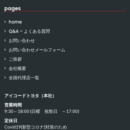
pages
home
Q&A – よくある質問
お問い合わせ
お問い合わせメールフォーム
ご挨拶
会社概要
全国代理店一覧
アイコードトヨタ（本社）
営業時間
9:30～18:00 (日曜 祝祭日 ～17:00)
定休日
Covid19(新型コロナ)対策のため