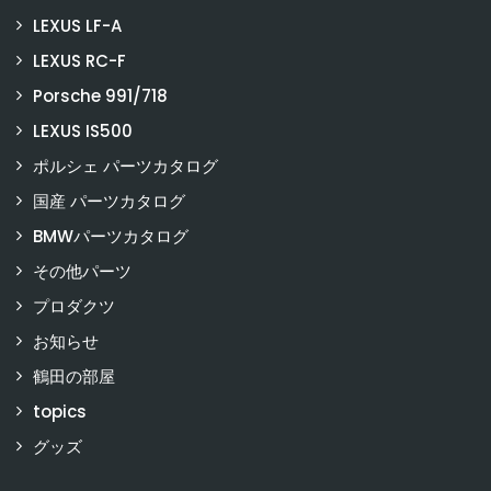
LEXUS LF-A
LEXUS RC-F
Porsche 991/718
LEXUS IS500
ポルシェ パーツカタログ
国産 パーツカタログ
BMWパーツカタログ
その他パーツ
プロダクツ
お知らせ
鶴田の部屋
topics
グッズ