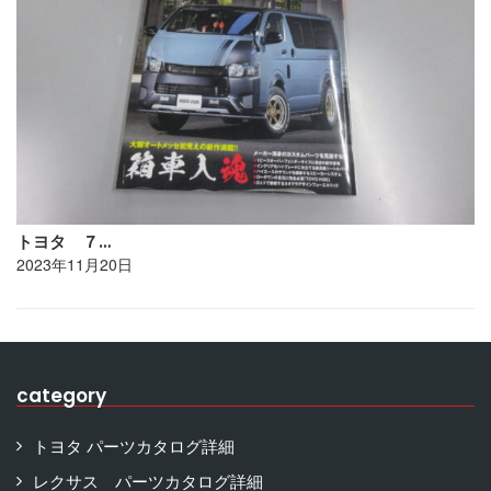
トヨタ ７…
2023年11月20日
category
トヨタ パーツカタログ詳細
レクサス パーツカタログ詳細