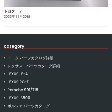
トヨタ ７…
2023年11月20日
category
トヨタ パーツカタログ詳細
レクサス パーツカタログ詳細
LEXUS LF-A
LEXUS RC-F
Porsche 991/718
LEXUS IS500
ポルシェ パーツカタログ