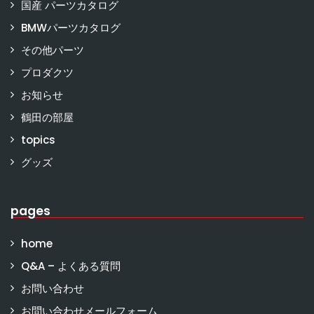
国産 パーツカタログ
BMWパーツカタログ
その他パーツ
プロダクツ
お知らせ
鶴田の部屋
topics
グッズ
pages
home
Q&A – よくある質問
お問い合わせ
お問い合わせメールフォーム