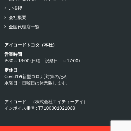
ご挨拶
会社概要
全国代理店一覧
アイコードトヨタ（本社）
営業時間
9:30～18:00 (日曜 祝祭日 ～17:00)
定休日
Covid19(新型コロナ)対策のため
水曜日・日曜日は休業致します。
アイコード （株式会社エイティーアイ）
インボイス番号 : T7180301021068