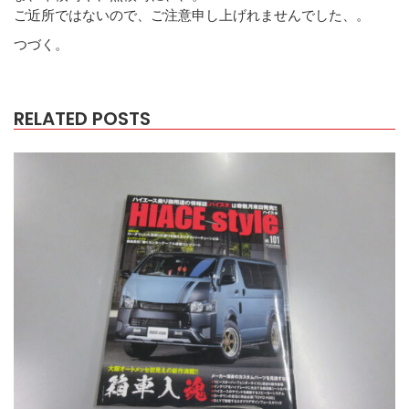
ご近所ではないので、ご注意申し上げれませんでした、。
つづく。
RELATED POSTS