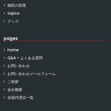
鶴田の部屋
topics
グッズ
pages
home
Q&A – よくある質問
お問い合わせ
お問い合わせメールフォーム
ご挨拶
会社概要
全国代理店一覧