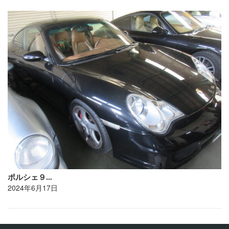
ポルシェ９…
2024年6月17日