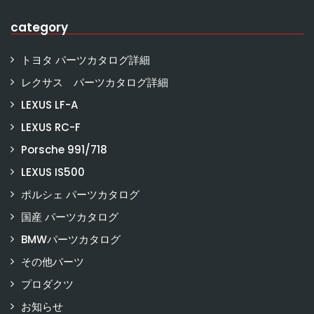
category
トヨタ パーツカタログ詳細
レクサス パーツカタログ詳細
LEXUS LF-A
LEXUS RC-F
Porsche 991/718
LEXUS IS500
ポルシェ パーツカタログ
国産 パーツカタログ
BMWパーツカタログ
その他パーツ
プロダクツ
お知らせ