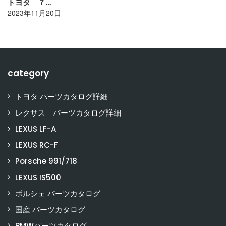
トヨタ ７…
2023年11月20日
category
トヨタ パーツカタログ詳細
レクサス パーツカタログ詳細
LEXUS LF-A
LEXUS RC-F
Porsche 991/718
LEXUS IS500
ポルシェ パーツカタログ
国産 パーツカタログ
BMWパーツカタログ