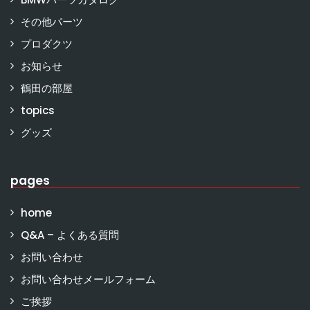
その他パーツ
プロダクツ
お知らせ
鶴田の部屋
topics
グッズ
pages
home
Q&A – よくある質問
お問い合わせ
お問い合わせメールフォーム
ご挨拶