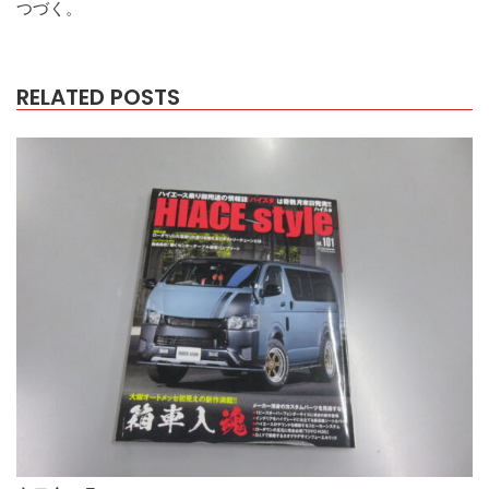
つづく。
RELATED POSTS