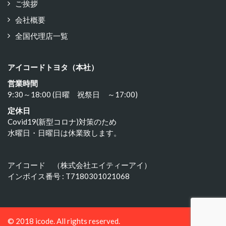
ご挨拶
会社概要
全国代理店一覧
アイコードトヨタ（本社）
営業時間
9:30～18:00 (日曜 祝祭日 ～17:00)
定休日
Covid19(新型コロナ)対策のため
水曜日・日曜日は休業致します。
アイコード （株式会社エイティーアイ）
インボイス番号 : T7180301021068
© 2018 icode. All rights reserved.