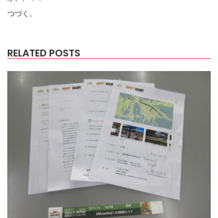
つづく。
RELATED POSTS