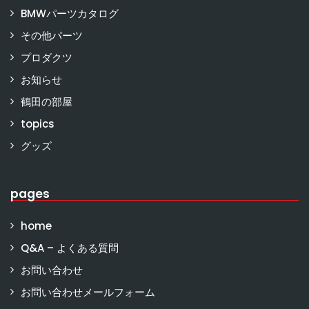
BMWパーツカタログ
その他パーツ
プロダクツ
お知らせ
鶴田の部屋
topics
グッズ
pages
home
Q&A – よくある質問
お問い合わせ
お問い合わせメールフォーム