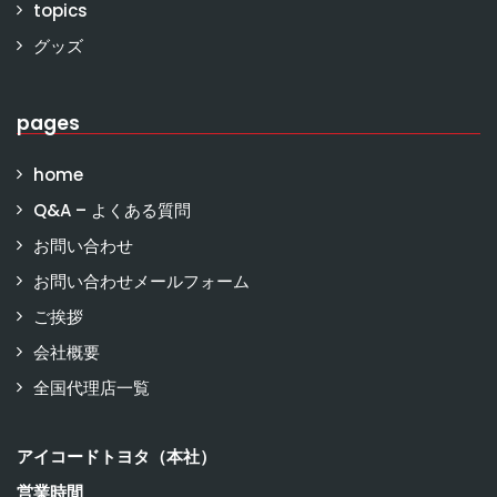
topics
グッズ
pages
home
Q&A – よくある質問
お問い合わせ
お問い合わせメールフォーム
ご挨拶
会社概要
全国代理店一覧
アイコードトヨタ（本社）
営業時間