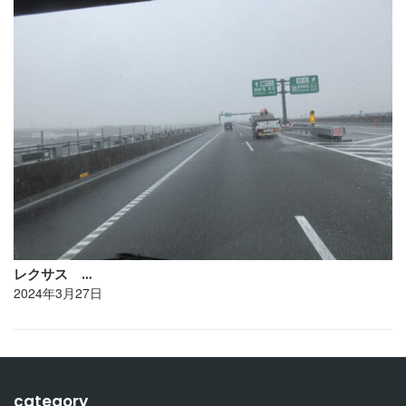
レクサス …
2024年3月27日
category