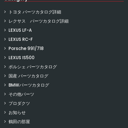
トヨタ パーツカタログ詳細
レクサス パーツカタログ詳細
LEXUS LF-A
LEXUS RC-F
Porsche 991/718
LEXUS IS500
ポルシェ パーツカタログ
国産 パーツカタログ
BMWパーツカタログ
その他パーツ
プロダクツ
お知らせ
鶴田の部屋