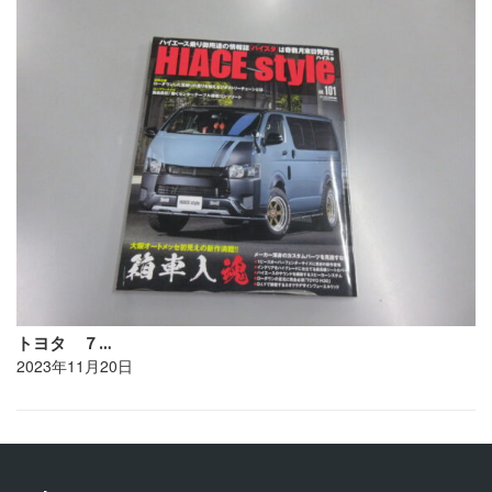
トヨタ ７…
2023年11月20日