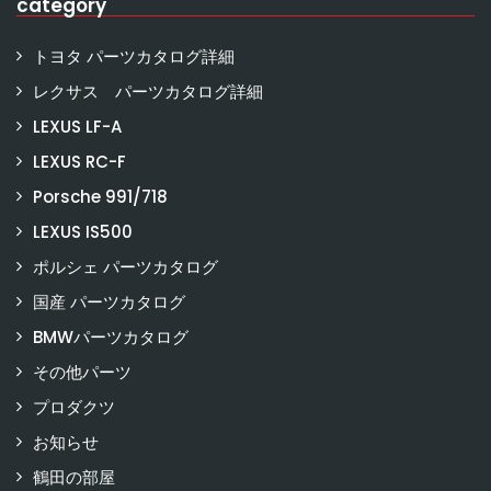
category
トヨタ パーツカタログ詳細
レクサス パーツカタログ詳細
LEXUS LF-A
LEXUS RC-F
Porsche 991/718
LEXUS IS500
ポルシェ パーツカタログ
国産 パーツカタログ
BMWパーツカタログ
その他パーツ
プロダクツ
お知らせ
鶴田の部屋