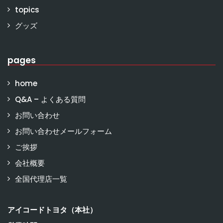
topics
グッズ
pages
home
Q&A – よくある質問
お問い合わせ
お問い合わせメールフォーム
ご挨拶
会社概要
全国代理店一覧
アイコードトヨタ（本社）