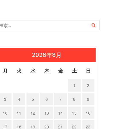
2026年8月
月
火
水
木
金
土
日
1
2
3
4
5
6
7
8
9
10
11
12
13
14
15
16
17
18
19
20
21
22
23