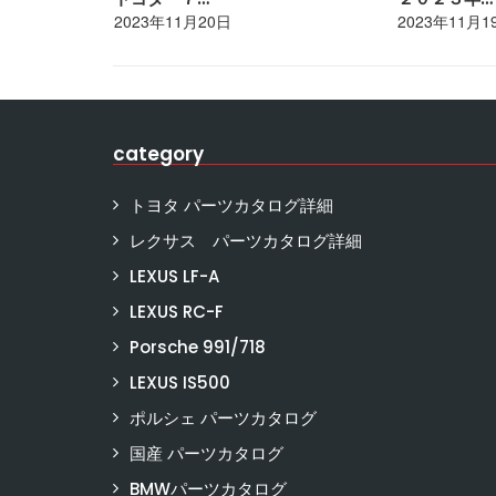
2023年11月20日
2023年11月1
category
トヨタ パーツカタログ詳細
レクサス パーツカタログ詳細
LEXUS LF-A
LEXUS RC-F
Porsche 991/718
LEXUS IS500
ポルシェ パーツカタログ
国産 パーツカタログ
BMWパーツカタログ