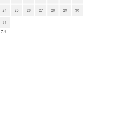
24
25
26
27
28
29
30
31
« 7月