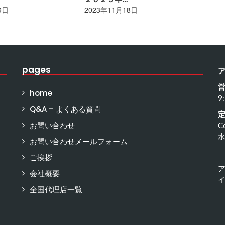
9日
2023年11月18日
20
pages
home
9
Q&A – よくある質問
お問い合わせ
C
お問い合わせメールフォーム
ご挨拶
会社概要
イ
全国代理店一覧