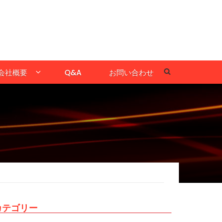
会社概要
Q&A
お問い合わせ
カテゴリー