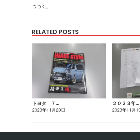
つづく。
RELATED POSTS
トヨタ ７…
２０２３年…
2023年11月20日
2023年11月1