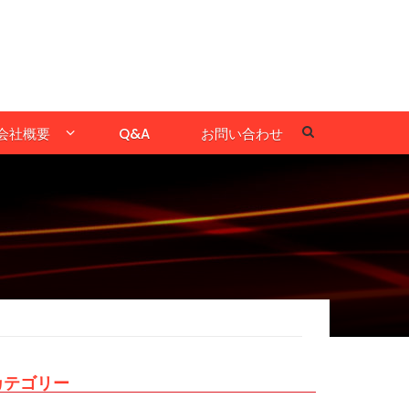
会社概要
Q&A
お問い合わせ
カテゴリー