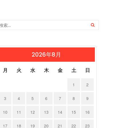
2026年8月
月
火
水
木
金
土
日
1
2
3
4
5
6
7
8
9
10
11
12
13
14
15
16
17
18
19
20
21
22
23