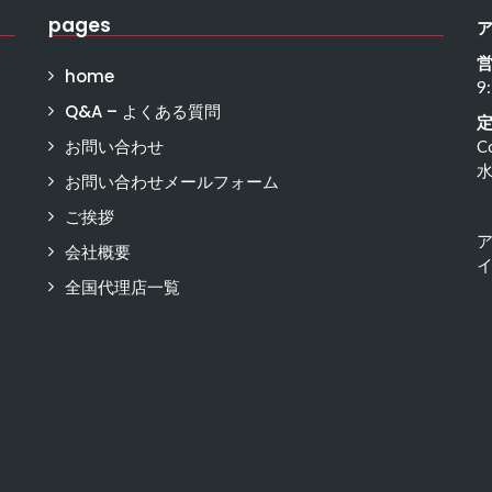
pages
home
9
Q&A – よくある質問
お問い合わせ
C
お問い合わせメールフォーム
ご挨拶
会社概要
イ
全国代理店一覧