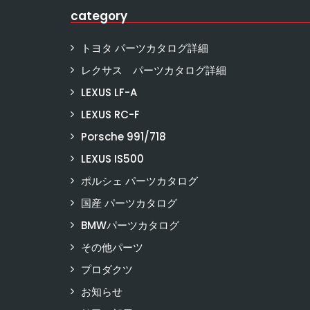
category
トヨタ パーツカタログ詳細
レクサス パーツカタログ詳細
LEXUS LF-A
LEXUS RC-F
Porsche 991/718
LEXUS IS500
ポルシェ パーツカタログ
国産 パーツカタログ
BMWパーツカタログ
その他パーツ
プロダクツ
お知らせ