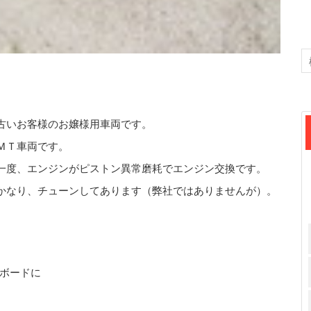
古いお客様のお嬢様用車両です。
ＭＴ車両です。
一度、エンジンがピストン異常磨耗でエンジン交換です。
かなり、チューンしてあります（弊社ではありませんが）。
ボードに