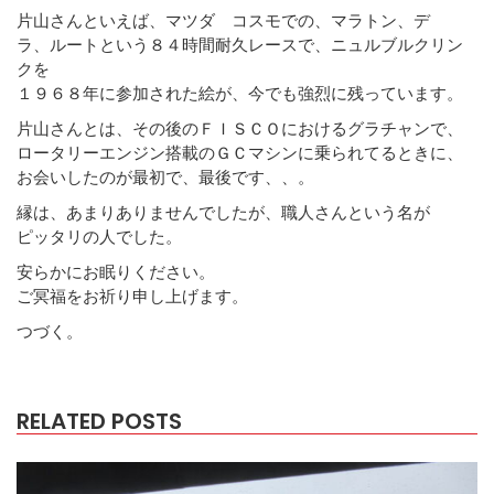
片山さんといえば、マツダ コスモでの、マラトン、デ
ラ、ルートという８４時間耐久レースで、ニュルブルクリン
クを
１９６８年に参加された絵が、今でも強烈に残っています。
片山さんとは、その後のＦＩＳＣＯにおけるグラチャンで、
ロータリーエンジン搭載のＧＣマシンに乗られてるときに、
お会いしたのが最初で、最後です、、。
縁は、あまりありませんでしたが、職人さんという名が
ピッタリの人でした。
安らかにお眠りください。
ご冥福をお祈り申し上げます。
つづく。
RELATED POSTS