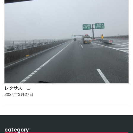
レクサス …
2024年3月27日
category