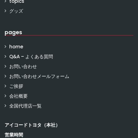
topics
グッズ
pages
home
Q&A – よくある質問
お問い合わせ
お問い合わせメールフォーム
ご挨拶
会社概要
全国代理店一覧
アイコードトヨタ（本社）
営業時間