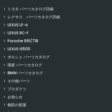
トヨタ パーツカタログ詳細
レクサス パーツカタログ詳細
LEXUS LF-A
LEXUS RC-F
Porsche 991/718
LEXUS IS500
ポルシェ パーツカタログ
国産 パーツカタログ
BMWパーツカタログ
その他パーツ
プロダクツ
お知らせ
鶴田の部屋